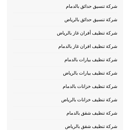
شركة تنسيق حدائق بالدمام
شركة تنسيق حدائق بالرياض
شركة تنظيف أفران غاز بالرياض
شركة تنظيف افران غاز بالدمام
شركة تنظيف بيارات بالدمام
شركة تنظيف بيارات بالرياض
شركة تنظيف خزانات بالدمام
شركة تنظيف خزانات بالرياض
شركة تنظيف شقق بالدمام
شركة تنظيف شقق بالرياض