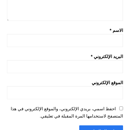
الاسم
*
البريد الإلكتروني
*
الموقع الإلكتروني
احفظ اسمي، بريدي الإلكتروني، والموقع الإلكتروني في هذا
المتصفح لاستخدامها المرة المقبلة في تعليقي.