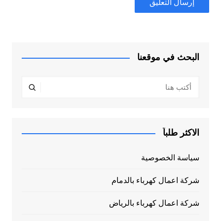
البحث في موقعنا
الاكثر طلباً
سياسة الخصوصية
شركة اعمال كهرباء بالدمام
شركة اعمال كهرباء بالرياض