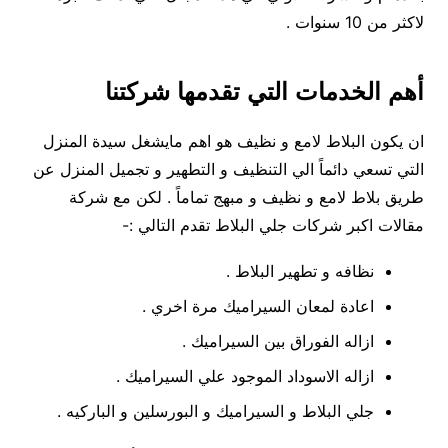
لاكثر من 10 سنوات .
أهم الخدمات التي تقدمها شركتنا
ان يكون البلاط لامع و نظيف هو اهم مايشغل سيدة المنزل
التي تسعي دائماً الي التنظيف و التطهير و تجميل المنزل عن
طريق بلاط لامع و نظيف و مبهج تماماً . لكن مع شركة
مقالات اكبر شركات جلي البلاط تقدم التالي :-
نظافه و تطهير البلاط .
اعادة لمعان السيراميك مرة اخري .
ازاله الفوراق بين السيراميك .
ازاله الاسوداد الموجود علي السيراميك .
جلي البلاط و السيراميك و البورسلين و الباركيه .