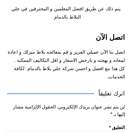
يتم ذلك عن طريق افضل المعلمين و المحترفين في جلي
البلاط بالدمام .
اتصل الآن
اتصل بنا الآن عميلي العزيز و قم بمعالجه بلاط منزلك و اعادة
لمعانه و بهجته و بارخص الاسعار و اقل التكاليف الممكنه .
كل هذا مع افضل و احسن شركة جلي بلاط بالدمام لكافة
الخدمات.
اترك تعليقاً
لن يتم نشر عنوان بريدك الإلكتروني.
الحقول الإلزامية مشار
إليها بـ
*
التعليق
*