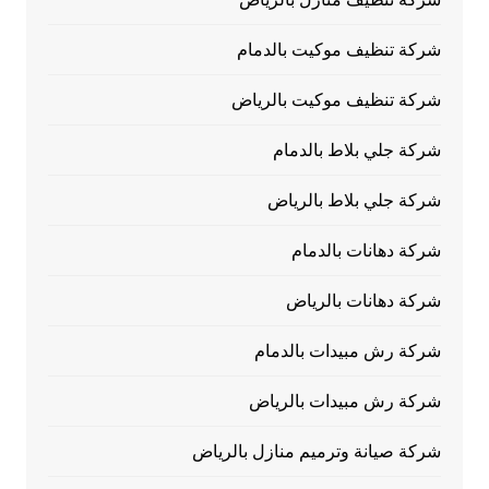
شركة تنظيف موكيت بالدمام
شركة تنظيف موكيت بالرياض
شركة جلي بلاط بالدمام
شركة جلي بلاط بالرياض
شركة دهانات بالدمام
شركة دهانات بالرياض
شركة رش مبيدات بالدمام
شركة رش مبيدات بالرياض
شركة صيانة وترميم منازل بالرياض