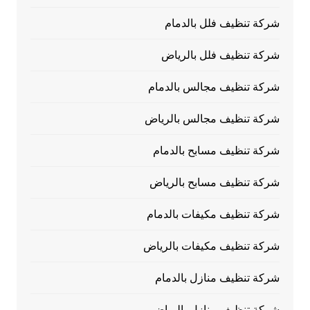
شركة تنظيف فلل بالدمام
شركة تنظيف فلل بالرياض
شركة تنظيف مجالس بالدمام
شركة تنظيف مجالس بالرياض
شركة تنظيف مسابح بالدمام
شركة تنظيف مسابح بالرياض
شركة تنظيف مكيفات بالدمام
شركة تنظيف مكيفات بالرياض
شركة تنظيف منازل بالدمام
شركة تنظيف منازل بالرياض