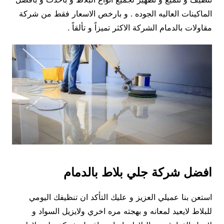
الماكينات العاليه الجوده . و بارخص الاسعار فقط من شركة
مقاولات بالدمام الشركة الاكثر تميزاً و تألقاً .
افضل شركة جلي بلاط بالدمام
استعن بنا عميلي العزيز و عليك التأكد ان تنظيفك اليومي
للبلاط لايعيد لمعانه و بهجته مره اخري ولايزيل السواد و