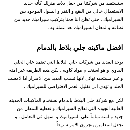
ستستفيد من شركتنا من جعل بلاط منزلك كأنه جديد
الاستعمال خالي من البقع و النقر و السواد الموجود بين
السيراميك . حتي تظن اننا قمنا بتركيب سيراميك جديد من
نظافه و لمعان السيراميك بعد عملنا به .
افضل ماكينه جلي بلاط بالدمام
يوجد العديد من شركات جلي البلاط التي تعتمد علي الجلي
اليدوي و هو استخدام مواد كاويه . لكن هذه الطريقه غير امنه
و غير مستحبه نهائي لانها تسبب العديد من الاضرار اذا لامست
الجلد و تؤدي الي تقليل العمر الافتراضي للسيراميك .
لكن مع شركة جلي البلاط بالدمام نستخدم الماكينات الحديثه
العاليه الجوده التي تعالج السيراميك و تعطيه اللمعان من
جديد و امنه تماماً علي السيراميك و اسهل في التعامل . و
تجعل المعلمين ينجزون الامر سريعاً .