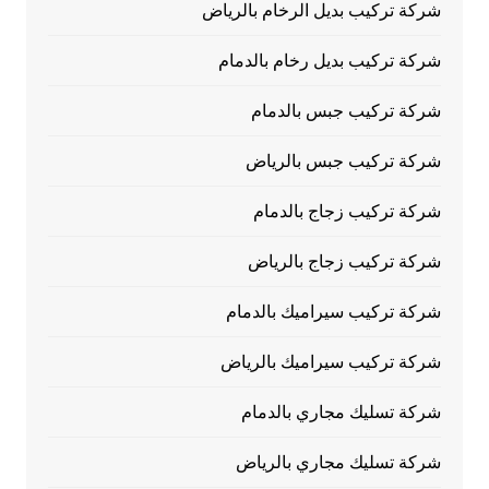
شركة تركيب بديل الرخام بالرياض
شركة تركيب بديل رخام بالدمام
شركة تركيب جبس بالدمام
شركة تركيب جبس بالرياض
شركة تركيب زجاج بالدمام
شركة تركيب زجاج بالرياض
شركة تركيب سيراميك بالدمام
شركة تركيب سيراميك بالرياض
شركة تسليك مجاري بالدمام
شركة تسليك مجاري بالرياض