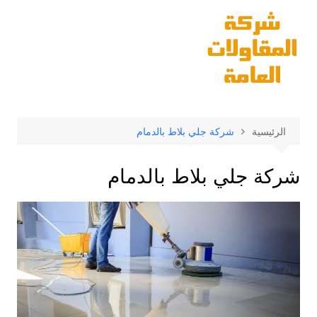
لتجاوز
لى
لمحتوى
الرئيسية
شركة جلي بلاط بالدمام
شركة جلي بلاط بالدمام