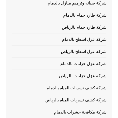
شركة صيانه وترميم منازل بالدمام
شركة طارد حمام بالدمام
شركة طارد حمام بالرياض
شركة عزل اسطح بالدمام
شركة عزل اسطح بالرياض
شركة عزل خزانات بالدمام
شركة عزل خزانات بالرياض
شركة كشف تسربات المياه بالدمام
شركة كشف تسربات المياه بالرياض
شركة مكافحة حشرات بالدمام