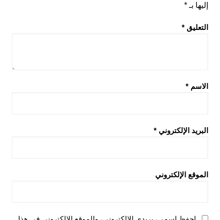
إليها بـ
*
التعليق
*
الاسم
*
البريد الإلكتروني
*
الموقع الإلكتروني
احفظ اسمي، بريدي الإلكتروني، والموقع الإلكتروني في هذا