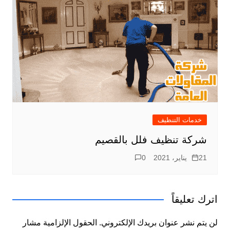
خدمات التنظيف
شركة تنظيف فلل بالقصيم
21 يناير، 2021
0
اترك تعليقاً
لن يتم نشر عنوان بريدك الإلكتروني.
الحقول الإلزامية مشار