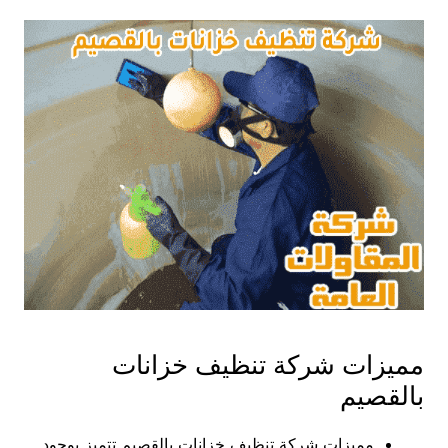
مميزات شركة تنظيف خزانات
بالقصيم
مميزات شركة تنظيف خزانات بالقصيم تتميز بوجود