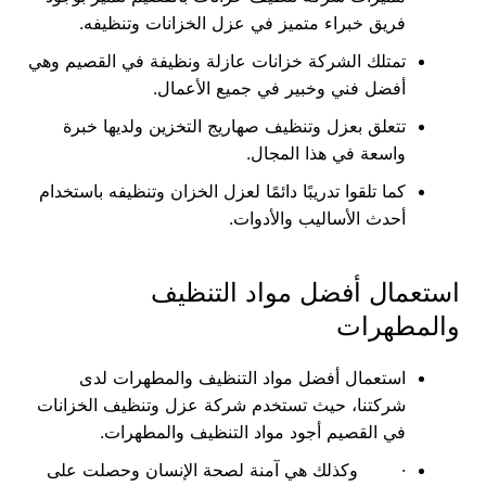
فريق خبراء متميز في عزل الخزانات وتنظيفه.
تمتلك الشركة خزانات عازلة ونظيفة في القصيم وهي
أفضل فني وخبير في جميع الأعمال.
تتعلق بعزل وتنظيف صهاريج التخزين ولديها خبرة
واسعة في هذا المجال.
كما تلقوا تدريبًا دائمًا لعزل الخزان وتنظيفه باستخدام
أحدث الأساليب والأدوات.
استعمال أفضل مواد التنظيف
والمطهرات
استعمال أفضل مواد التنظيف والمطهرات لدى
شركتنا، حيث تستخدم شركة عزل وتنظيف الخزانات
في القصيم أجود مواد التنظيف والمطهرات.
· وكذلك هي آمنة لصحة الإنسان وحصلت على