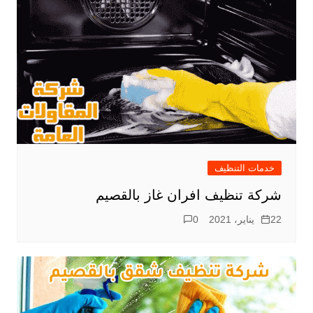
خدمات التنظيف
شركة تنظيف افران غاز بالقصيم
22 يناير، 2021
0