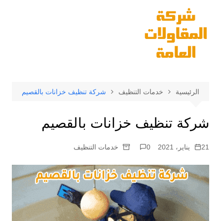
لتجاوز
لى
لمحتوى
الرئيسية
خدمات التنظيف
شركة تنظيف خزانات بالقصيم
شركة تنظيف خزانات بالقصيم
21 يناير، 2021
0
خدمات التنظيف