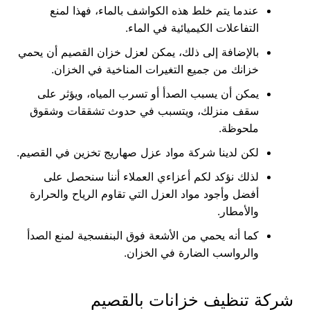
عندما يتم خلط هذه الكواشف بالماء، فهذا لمنع
التفاعلات الكيميائية في الماء.
بالإضافة إلى ذلك، يمكن لعزل خزان القصيم أن يحمي
خزانك من جميع التغيرات المناخية في الخزان.
يمكن أن يسبب الصدأ أو تسرب المياه، ويؤثر على
سقف منزلك، ويتسبب في حدوث تشققات وشقوق
ملحوظة.
لكن لدينا شركة مواد عزل صهاريج تخزين في القصيم.
لذلك نؤكد لكم أعزاءي العملاء أننا سنحصل على
أفضل وأجود مواد العزل التي تقاوم الرياح والحرارة
والأمطار.
كما أنه يحمي من الأشعة فوق البنفسجية لمنع الصدأ
والرواسب الضارة في الخزان.
شركة تنظيف خزانات بالقصيم