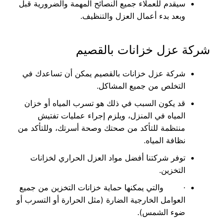
سيقدم للعملاء جميع النصائح المهمة والضرورية قبل
وبعد بدء أعمال العزل والتنظيف.
شركة عزل خزانات بالقصيم
شركة عزل خزانات بالقصيم يمكن أن تساعدك في
التخلص من جميع المشاكل.
قد يكون السبب في ذلك هو تسرب المياه أو خزان
المياه في المنزل، ويلزم إجراء عمليات تفتيش
منتظمة للتأكد من صحتك وصحة أسرتك، وللتأكد من
نظافة المياه.
توفر شركتنا أفضل مواد العزل الحراري لخزانات
التخزين.
· والتي يمكنها حماية خزانات التخزين من جميع
العوامل الخارجية الضارة (مثل الحرارة أو التسرب أو
ضوء الشمس).