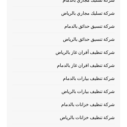
شركة تسليك مجاري بالدمام
شركة تسليك مجاري بالرياض
شركة تنسيق حدائق بالدمام
شركة تنسيق حدائق بالرياض
شركة تنظيف أفران غاز بالرياض
شركة تنظيف افران غاز بالدمام
شركة تنظيف بيارات بالدمام
شركة تنظيف بيارات بالرياض
شركة تنظيف خزانات بالدمام
شركة تنظيف خزانات بالرياض