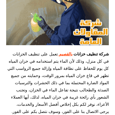
شركة تنظيف خزانات
بالقصيم
تعمل على تنظيف الخزانات
في كل منزل، وذلك لأن الماء يتم استخدامه في خزان المياه
كل يوم للحفاظ على نظافة المياه وإزالة جميع الرواسب التي
تظهر في قاع خزان المياه بمرور الوقت، وحمايته من جميع
المواد الضارة المحتملة بما في ذلك الحشرات والترسبات
الصدئة والطحالب نتيجة تفاعل الماء في الخزان، وتجنب
الشعور بأي رائحة غريبة في خزان المياه، لذلك، أيها العملاء
الأعزاء، نوفر لكم بكل إخلاص أفضل الأسعار والخدمات،
يرجى الاتصال بنا على الفور، وسوف نتصل بكم على الفور.