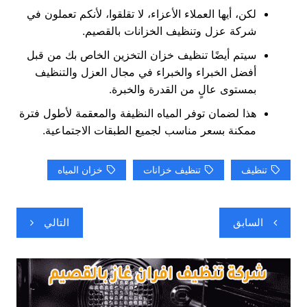
لكن، أيها العملاء الأعزاء، لا تقلقوا، لأنكم تعملون في
شركة عزل وتنظيف الخزانات بالقصيم.
سيتم أيضًا تنظيف خزان التخزين الخاص بك من قبل
أفضل الخبراء والخبراء في مجال العزل والتنظيف
بمستوى عالٍ من القدرة والخبرة.
هذا لضمان توفر المياه النظيفة والمعقمة لأطول فترة
ممكنة بسعر مناسب لجميع الطبقات الاجتماعية.
تنظيف
تنظيف خزانات
خزان المياه
تصفّح
السابق
التالي
المقالات