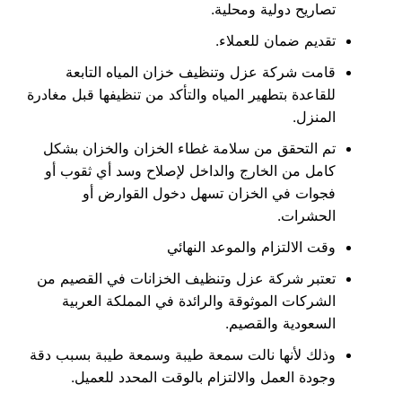
تصاريح دولية ومحلية.
تقديم ضمان للعملاء.
قامت شركة عزل وتنظيف خزان المياه التابعة
للقاعدة بتطهير المياه والتأكد من تنظيفها قبل مغادرة
المنزل.
تم التحقق من سلامة غطاء الخزان والخزان بشكل
كامل من الخارج والداخل لإصلاح وسد أي ثقوب أو
فجوات في الخزان تسهل دخول القوارض أو
الحشرات.
وقت الالتزام والموعد النهائي
تعتبر شركة عزل وتنظيف الخزانات في القصيم من
الشركات الموثوقة والرائدة في المملكة العربية
السعودية والقصيم.
وذلك لأنها نالت سمعة طيبة وسمعة طيبة بسبب دقة
وجودة العمل والالتزام بالوقت المحدد للعميل.