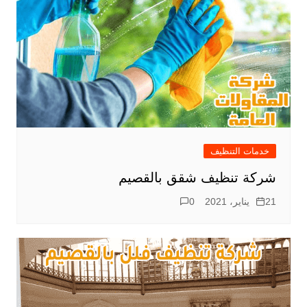
خدمات التنظيف
شركة تنظيف شقق بالقصيم
21 يناير، 2021
0