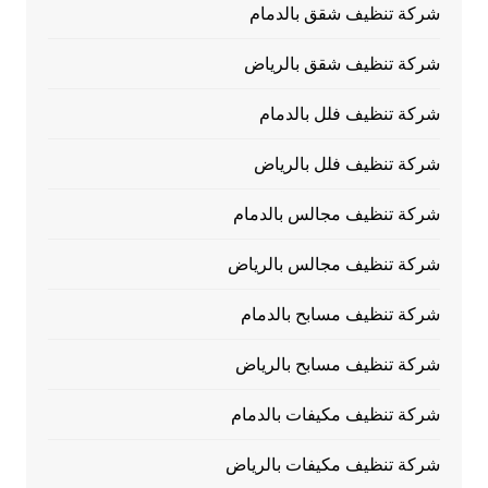
شركة تنظيف شقق بالدمام
شركة تنظيف شقق بالرياض
شركة تنظيف فلل بالدمام
شركة تنظيف فلل بالرياض
شركة تنظيف مجالس بالدمام
شركة تنظيف مجالس بالرياض
شركة تنظيف مسابح بالدمام
شركة تنظيف مسابح بالرياض
شركة تنظيف مكيفات بالدمام
شركة تنظيف مكيفات بالرياض