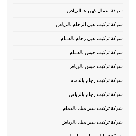
شركة اعمال كهرباء بالرياض
شركة تركيب بديل الرخام بالرياض
شركة تركيب بديل رخام بالدمام
شركة تركيب جبس بالدمام
شركة تركيب جبس بالرياض
شركة تركيب زجاج بالدمام
شركة تركيب زجاج بالرياض
شركة تركيب سيراميك بالدمام
شركة تركيب سيراميك بالرياض