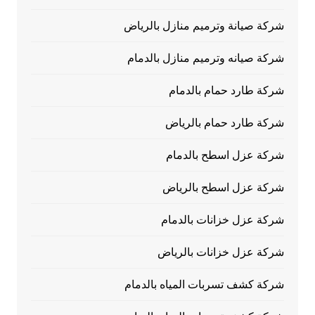
شركة صيانة وترميم منازل بالرياض
شركة صيانه وترميم منازل بالدمام
شركة طارد حمام بالدمام
شركة طارد حمام بالرياض
شركة عزل اسطح بالدمام
شركة عزل اسطح بالرياض
شركة عزل خزانات بالدمام
شركة عزل خزانات بالرياض
شركة كشف تسربات المياه بالدمام