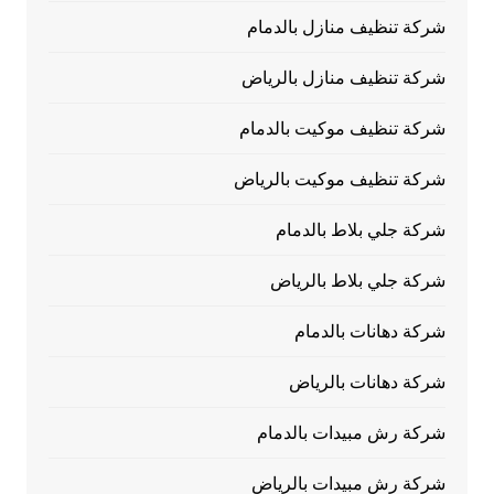
شركة تنظيف منازل بالدمام
شركة تنظيف منازل بالرياض
شركة تنظيف موكيت بالدمام
شركة تنظيف موكيت بالرياض
شركة جلي بلاط بالدمام
شركة جلي بلاط بالرياض
شركة دهانات بالدمام
شركة دهانات بالرياض
شركة رش مبيدات بالدمام
شركة رش مبيدات بالرياض