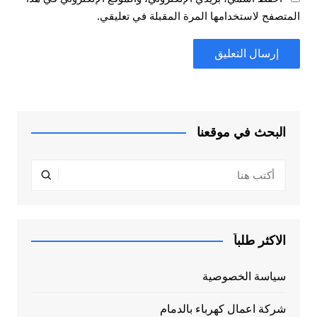
المتصفح لاستخدامها المرة المقبلة في تعليقي.
البحث في موقعنا
الاكثر طلباً
سياسة الخصوصية
شركة اعمال كهرباء بالدمام