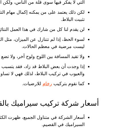
التي لا يفكر فيها سوى قلة من الناس، ولكن 
لكن ذلك يعتمد على من يمكنه إكمال مهام التثب
تثبيت البلاط.
لن يقدم لنا كل من شارك في هذا العمل النتائج
لسوء الحظ، إذا لم تتنازل عن الميزان، مثل ال
ليست مرضية في معظم الحالات.
ولا تقيد المسافة بين اللوح ولوح آخر، ولا تضع
إذا وجدت أن بعض البلاط قد زاد، فقد يتسب
والعيوب في تركيب البلاط، لذلك فهي لا تساوي
كما نقوم بتركيب
رخام
للارضيات.
أسعار شركة تركيب سيراميك بال
أسعار الشركة في متناول الجميع، ظهرت الكث
السيراميك في القصيم.