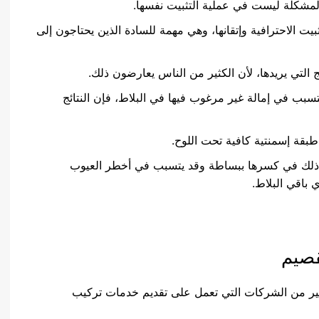
المشكلة ليست في عملية التثبيت نفسها.
يت الاحترافية وإتقانها، وهي مهمة للسادة الذين يحتاجون إلى
 التي يريدها، لأن الكثير من الناس يعارضون ذلك.
تسبب في إمالة غير مرغوب فيها في البلاط، فإن النتائج
 طبقة إسمنتية كافية تحت اللوح.
ب ذلك في كسرها ببساطة وقد يتسبب في أخطر العيوب
 باقي البلاط.
قصيم
ير من الشركات التي تعمل على تقديم خدمات تركيب