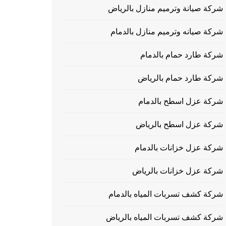
شركة صيانة وترميم منازل بالرياض
شركة صيانه وترميم منازل بالدمام
شركة طارد حمام بالدمام
شركة طارد حمام بالرياض
شركة عزل اسطح بالدمام
شركة عزل اسطح بالرياض
شركة عزل خزانات بالدمام
شركة عزل خزانات بالرياض
شركة كشف تسربات المياه بالدمام
شركة كشف تسربات المياه بالرياض