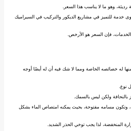
 رديئة، وهو ما لا يناسب هذا السعر.
ى خدمة للتميز في مشاريع الديكور والتركيب في السيراميك
 الخدمات، فإن السعر هو الأرخص.
نها له خصائصه الخاصة ومما لا شك فيه أن له أيضًا أوجه
 نوع.
 بالنحافة ولكن ليس بالسمك.
، وتكون مسامه مفتوحة، بحيث يمكنه امتصاص الماء بشكل
حرارة المنخفضة، لذا يجب توخي الحذر الشديد.