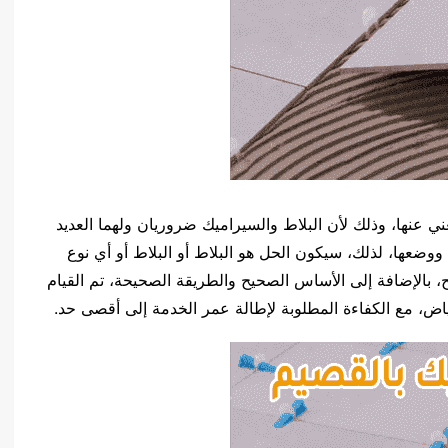
 عنها، وذلك لأن البلاط والسيراميك ضروريان ولهما العديد
 ووضعها، لذلك، سيكون الحل هو البلاط أو البلاط أو أي نوع
 بالإضافة إلى الأساس الصحيح والطريقة الصحيحة، تم القيام
ض، مع الكفاءة المطلوبة لإطالة عمر الخدمة إلى أقصى حد.