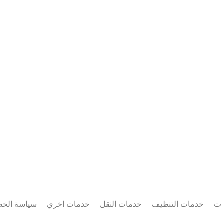
ات
خدمات التنظيف
خدمات النقل
خدمات اخري
سياسة الخ