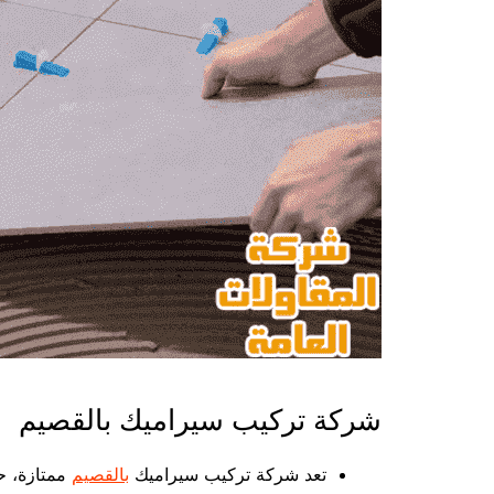
شركة تركيب سيراميك بالقصيم
تعد شركة تركيب سيراميك
بالقصيم
ممتازة، حي