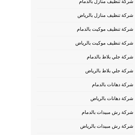
شركة تنظيف منازل بالدمام
شركة تنظيف منازل بالرياض
شركة تنظيف موكيت بالدمام
شركة تنظيف موكيت بالرياض
شركة جلي بلاط بالدمام
شركة جلي بلاط بالرياض
شركة دهانات بالدمام
شركة دهانات بالرياض
شركة رش مبيدات بالدمام
شركة رش مبيدات بالرياض