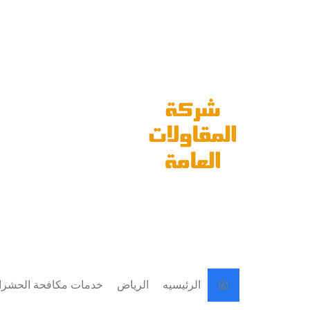
لتجاوز
لى
لمحتوى
الرئيسيه
الرياض
خدمات مكافحة الحشر