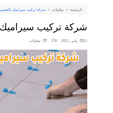
الرئيسية
مقاولات
شركة تركيب سيراميك بالقصيم
شركة تركيب سيراميك 
21 يناير، 2021
0
مقاولات