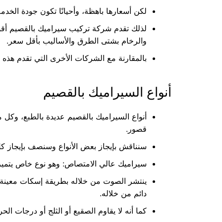
لكن أسعارها باهظة، وأحيانًا تكون جودة الخدمة
لذلك تقدم شركة تركيب سيراميك بالقصيم أقو
والرخام بشتى الطرق والأساليب بأقل سعر.
بالمقارنة مع الشركات الأخرى التي تقدم هذه
أنواع السيراميك بالقصيم
أنواع السيراميك بالقصيم عديدة بالطبع، وكل م
قصور.
سنناقش بإيجاز بعض الأنواع وسنصف بإيجاز كل
سيراميك عالي الامتصاص: وهو نوع خاص يتميز
ينتشر الصوت من خلاله بطريقة إسكات معينة
دائم من خلاله.
كما أنه لا يقاوم الصقيع أو الثلج أو درجات ال