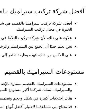
أفضل شركة تركيب سيراميك بال
الخبرة في مجال تركيب السيراميك.
علاوة على ذلك، لأن شركة تركيب البلاط في الر
نحن نعلم جيدًا أن الجمع بين السيراميك والرخ
على العكس من ذلك، فهذه وظيفة تفتقر إلى فني
مستودعات السيراميك بالقصيم
مستودعات السيراميك بالقصيم ممتازة بالإضاف
والسيراميك، تمتلك شركتنا أكبر مستودع للسي
هناك اختلافات كبيرة في شكل وحجم وتصميم ا
قد تحتاج إلى مساعدتنا لاختيار أفضل أنواع السي