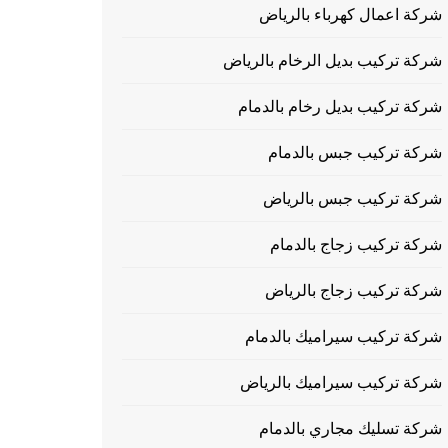
شركة اعمال كهرباء بالرياض
شركة تركيب بديل الرخام بالرياض
شركة تركيب بديل رخام بالدمام
شركة تركيب جبس بالدمام
شركة تركيب جبس بالرياض
شركة تركيب زجاج بالدمام
شركة تركيب زجاج بالرياض
شركة تركيب سيراميك بالدمام
شركة تركيب سيراميك بالرياض
شركة تسليك مجاري بالدمام