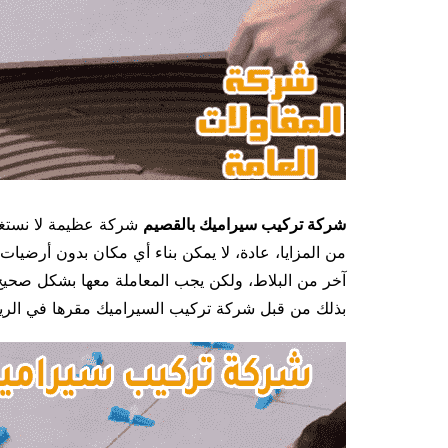
شركة تركيب سيراميك بالقصيم
شركة عظيمة لا نستغني
من المزايا، عادة، لا يمكن بناء أي مكان بدون أرضيات
آخر من البلاط، ولكن يجب المعاملة معها بشكل صحيح،
بذلك من قبل شركة تركيب السيراميك مقرها في الريا