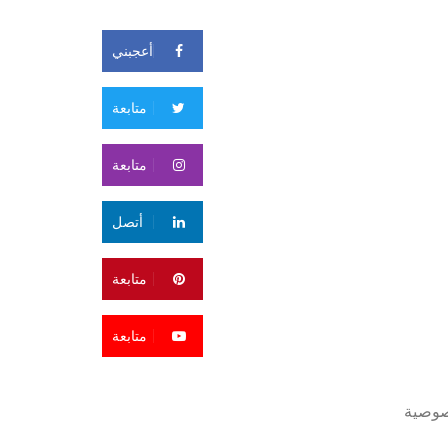
أعجبني
متابعة
متابعة
أتصل
متابعة
متابعة
صوصية