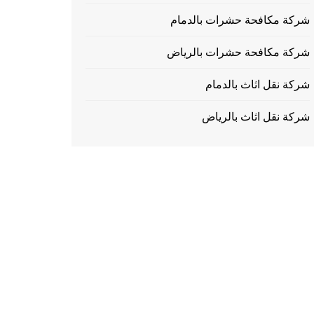
شركة مكافحة حشرات بالدمام
شركة مكافحة حشرات بالرياض
شركة نقل اثاث بالدمام
شركة نقل اثاث بالرياض