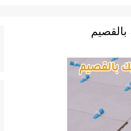
بالقصيم