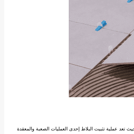
ث تعد عملية تثبيت البلاط إحدى العمليات الصعبة والمعقدة