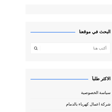
البحث في موقعنا
الاكثر طلباً
سياسة الخصوصية
شركة اعمال كهرباء بالدمام