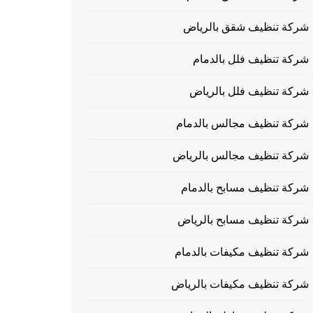
شركة تنظيف شقق بالرياض
شركة تنظيف فلل بالدمام
شركة تنظيف فلل بالرياض
شركة تنظيف مجالس بالدمام
شركة تنظيف مجالس بالرياض
شركة تنظيف مسابح بالدمام
شركة تنظيف مسابح بالرياض
شركة تنظيف مكيفات بالدمام
شركة تنظيف مكيفات بالرياض