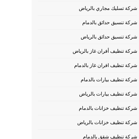
شركة تسليك مجاري بالرياض
شركة تنسيق حدائق بالدمام
شركة تنسيق حدائق بالرياض
شركة تنظيف أفران غاز بالرياض
شركة تنظيف افران غاز بالدمام
شركة تنظيف بيارات بالدمام
شركة تنظيف بيارات بالرياض
شركة تنظيف خزانات بالدمام
شركة تنظيف خزانات بالرياض
شركة تنظيف شقق بالدمام