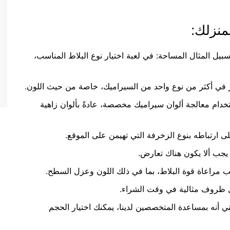
منزلك:
بيل المثال المساحة: في لعبة اختيار نوع البلاط المناسب،
ير في أكثر من نوع واحد من السيراميك، خاصة من حيث اللون.
خدام معالجة ألوان سيراميك مخصصة، عادةً بألوان زاهية
لى ارتباطه بنوع الزخرفة التي تهيمن على الموقع.
 يجب ألا يكون هناك تعارض.
 يجب مراعاة قوة البلاط، بما في ذلك اللون وعزل السطح.
ل ظروف مثالية في وقت الشراء.
ني أنه بمساعدة المتخصصين لدينا، يمكنك اختيار الحجم