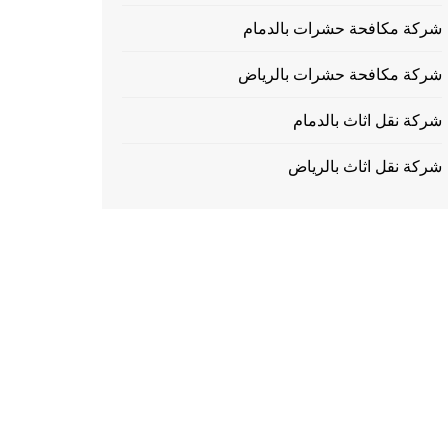
شركة مكافحة حشرات بالدمام
شركة مكافحة حشرات بالرياض
شركة نقل اثاث بالدمام
شركة نقل اثاث بالرياض