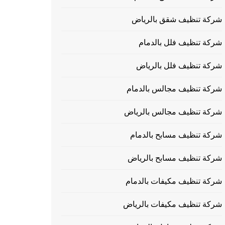
شركة تنظيف شقق بالرياض
شركة تنظيف فلل بالدمام
شركة تنظيف فلل بالرياض
شركة تنظيف مجالس بالدمام
شركة تنظيف مجالس بالرياض
شركة تنظيف مسابح بالدمام
شركة تنظيف مسابح بالرياض
شركة تنظيف مكيفات بالدمام
شركة تنظيف مكيفات بالرياض