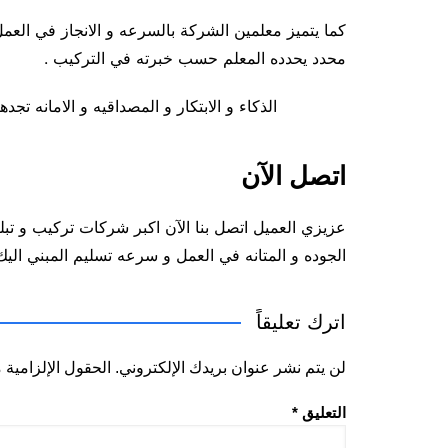
كما يتميز معلمين الشركة بالسرعه و الانجاز في العم
محدد يحدده المعلم حسب خبرته في التركيب .
الذكاء و الابتكار و المصداقيه و الامانه ت
اتصل الآن
عزيزي العميل اتصل بنا الآن اكبر شركات تركيب و تبل
الجوده و المتانه في العمل و سرعه تسليم المبني اليك
اترك تعليقاً
لن يتم نشر عنوان بريدك الإلكتروني.
الحقول الإلزامية م
التعليق
*