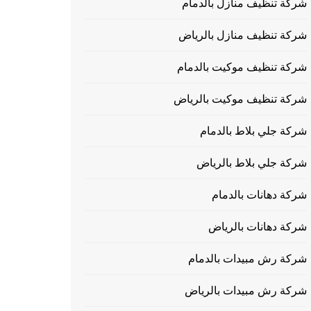
شركة تنظيف منازل بالدمام
شركة تنظيف منازل بالرياض
شركة تنظيف موكيت بالدمام
شركة تنظيف موكيت بالرياض
شركة جلي بلاط بالدمام
شركة جلي بلاط بالرياض
شركة دهانات بالدمام
شركة دهانات بالرياض
شركة رش مبيدات بالدمام
شركة رش مبيدات بالرياض