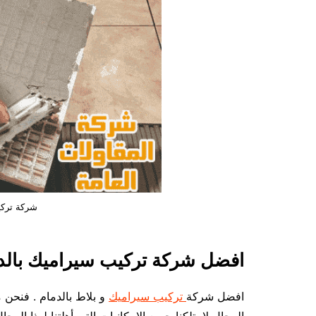
شركة تركي
افضل شركة تركيب سيراميك بالد
افضل شركة
تركيب سيراميك
و بلاط بالدمام . فنحن 