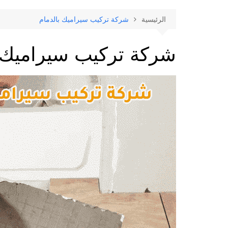
الرئيسية
شركة تركيب سيراميك بالدمام
شركة تركيب سيراميك ب