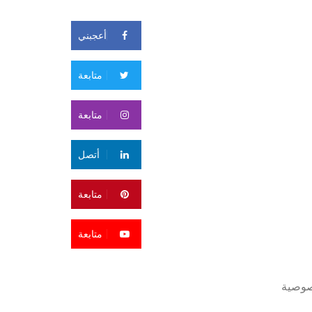
أعجبني
متابعة
متابعة
أتصل
متابعة
متابعة
صوصية