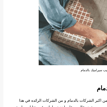
ب سيراميك بالدمام
مام
من اكبر الشركات بالدمام و من الشركات الرائده في هذا