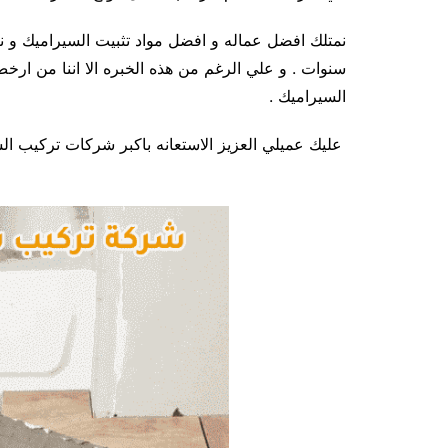
سنوات . و علي الرغم من هذه الخبره الا اننا من ارخص
السيراميك .
عليك عميلي العزيز الاستعانه باكبر شركات تركيب ال
ا