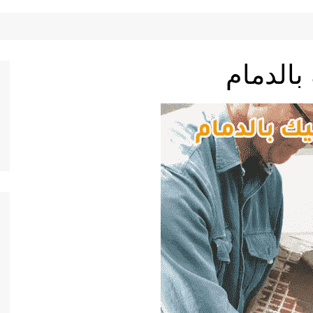
الدمام