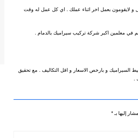
ل و لايقومون بعمل اخر اثناء عملك . اي كل عمل له وقت
جدهم في معلمين اكبر شركة تركيب سيراميك بالدمام .
يط السيراميك و بارخص الاسعار و اقل التكاليف . مع تحقيق
 .
شار إليها بـ
*