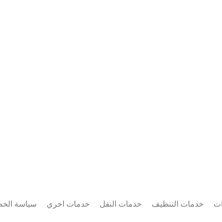
ات
خدمات التنظيف
خدمات النقل
خدمات اخري
سياسة الخ