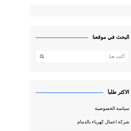
البحث في موقعنا
الاكثر طلباً
سياسة الخصوصية
شركة اعمال كهرباء بالدمام