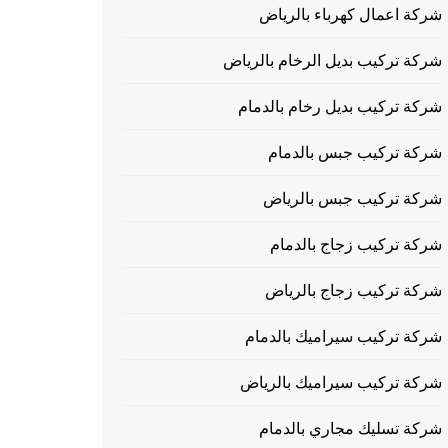
شركة اعمال كهرباء بالرياض
شركة تركيب بديل الرخام بالرياض
شركة تركيب بديل رخام بالدمام
شركة تركيب جبس بالدمام
شركة تركيب جبس بالرياض
شركة تركيب زجاج بالدمام
شركة تركيب زجاج بالرياض
شركة تركيب سيراميك بالدمام
شركة تركيب سيراميك بالرياض
شركة تسليك مجاري بالدمام