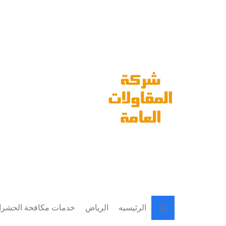
لتجاوز
لى
لمحتوى
الرئيسيه
الرياض
خدمات مكافحة الحشر