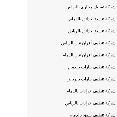
شركة تسليك مجاري بالرياض
شركة تنسيق حدائق بالدمام
شركة تنسيق حدائق بالرياض
شركة تنظيف أفران غاز بالرياض
شركة تنظيف افران غاز بالدمام
شركة تنظيف بيارات بالدمام
شركة تنظيف بيارات بالرياض
شركة تنظيف خزانات بالدمام
شركة تنظيف خزانات بالرياض
شركة تنظيف شقق بالدمام