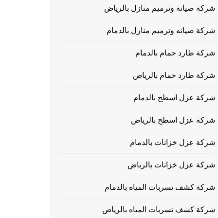
شركة صيانة وترميم منازل بالرياض
شركة صيانه وترميم منازل بالدمام
شركة طارد حمام بالدمام
شركة طارد حمام بالرياض
شركة عزل اسطح بالدمام
شركة عزل اسطح بالرياض
شركة عزل خزانات بالدمام
شركة عزل خزانات بالرياض
شركة كشف تسربات المياه بالدمام
شركة كشف تسربات المياه بالرياض