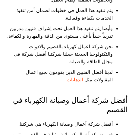
يتم تنفيذ هذا العمل في خطوات لضمان أمن تنفيذ
الخدمات بكفاءة وفعالية.
وأيضا يتم تنفيذ هذا العمل تحت إشراف فنيين مدربين
تدريباً جيداً بأعلى مستوى من الدقة والمهارة والكفاءة.
نحن شركة اعمال كهرباء بالقصيم والادوات
والتكنولوجيا الحديثة جعلنا شركتنا أفضل شركة في
مجال الطاقة والصيانة.
لدينا أفضل الفنيين الذين يقومون بجيع اعمال
المقاولات مثل
الدهانات
.
أفضل شركة أعمال وصيانة الكهرباء في
القصيم
أفضل شركة أعمال وصيانة الكهرباء هي شركتنا.
فهي شركة أعمال كهربائية مثالية في القصيم، تتميز