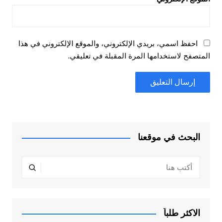
احفظ اسمي، بريدي الإلكتروني، والموقع الإلكتروني في هذا
المتصفح لاستخدامها المرة المقبلة في تعليقي.
البحث في موقعنا
الاكثر طلباً