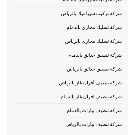
شركة تركيب سيراميك بالرياض
شركة تسليك مجاري بالدمام
شركة تسليك مجاري بالرياض
شركة تنسيق حدائق بالدمام
شركة تنسيق حدائق بالرياض
شركة تنظيف أفران غاز بالرياض
شركة تنظيف افران غاز بالدمام
شركة تنظيف بيارات بالدمام
شركة تنظيف بيارات بالرياض