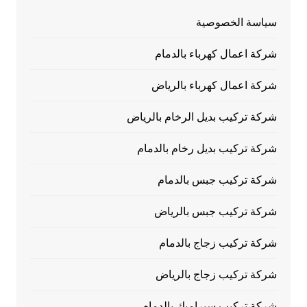
سياسة الخصوصية
شركة اعمال كهرباء بالدمام
شركة اعمال كهرباء بالرياض
شركة تركيب بديل الرخام بالرياض
شركة تركيب بديل رخام بالدمام
شركة تركيب جبس بالدمام
شركة تركيب جبس بالرياض
شركة تركيب زجاج بالدمام
شركة تركيب زجاج بالرياض
شركة تركيب سيراميك بالدمام