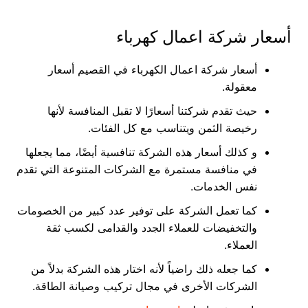
أسعار شركة اعمال كهرباء
أسعار شركة اعمال الكهرباء في القصيم أسعار
معقولة.
حيث تقدم شركتنا أسعارًا لا تقبل المنافسة لأنها
رخيصة الثمن ويتناسب مع كل الفئات.
و كذلك أسعار هذه الشركة تنافسية أيضًا، مما يجعلها
في منافسة مستمرة مع الشركات المتنوعة التي تقدم
نفس الخدمات.
كما تعمل الشركة على توفير عدد كبير من الخصومات
والتخفيضات للعملاء الجدد والقدامى لكسب ثقة
العملاء.
كما جعله ذلك راضياً لأنه اختار هذه الشركة بدلاً من
الشركات الأخرى في مجال تركيب وصيانة الطاقة.