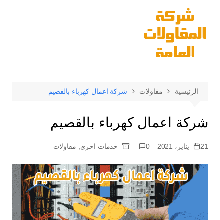
لتجاوز
لى
لمحتوى
الرئيسية
مقاولات
شركة اعمال كهرباء بالقصيم
شركة اعمال كهرباء بالقصيم
21 يناير، 2021
0
خدمات اخري
,
مقاولات