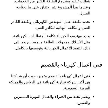
يتطلب تنفيذ مشروع الطاقة الكثير من الخدمات،
وعندما يبدأ المشروع يتم الاتفاق على ما يحتاجه
المنزل.
تحديد تكلفة عمل المهندس الكهربائي وتكلفة الكادر
الفني والتكلفة النهائية للكادر الفني.
يحدد مهندسو الكهرباء تكلفة المتطلبات الكهربائية،
مثل الأسلاك ومحولات الطاقة والمصابيح وما إلى
ذلك، لتنفيذ الأعمال الكهربائية وتوسيعها بالكامل.
فني اعمال كهرباء بالقصيم
فني اعمال كهرباء بالقصيم متميز، حيث أن شركتنا
هي أكبر شركة تجارية كهربائية في الرياض والمملكة
العربية السعودية.
وتضم نخبة من الخبراء والعمال المهرة المتميزين
والفنيين.