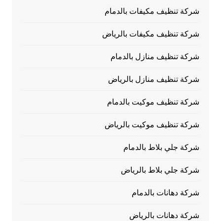
شركة تنظيف مكيفات بالدمام
شركة تنظيف مكيفات بالرياض
شركة تنظيف منازل بالدمام
شركة تنظيف منازل بالرياض
شركة تنظيف موكيت بالدمام
شركة تنظيف موكيت بالرياض
شركة جلي بلاط بالدمام
شركة جلي بلاط بالرياض
شركة دهانات بالدمام
شركة دهانات بالرياض