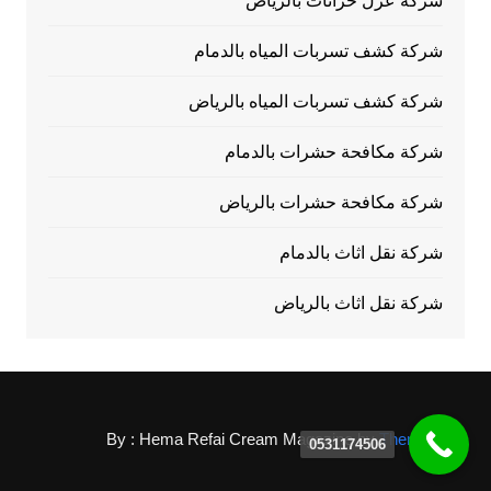
شركة عزل خزانات بالرياض
شركة كشف تسربات المياه بالدمام
شركة كشف تسربات المياه بالرياض
شركة مكافحة حشرات بالدمام
شركة مكافحة حشرات بالرياض
شركة نقل اثاث بالدمام
شركة نقل اثاث بالرياض
By : Hema Refai
Cream Magazine by
Themebeez
0531174506