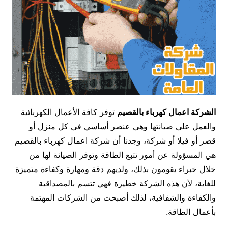
الشركة اعمال كهرباء
بالقصيم
توفر كافة الأعمال الكهربائية
والعمل على صيانتها وهي عنصر أساسي في كل منزل أو
قصر أو فيلا أو شركة، وجدنا أن شركة اعمال كهرباء بالقصيم
هي المسؤولة عن أمور تتبع الطاقة وتوفر الصيانة لها من
خلال خبراء يقومون بذلك، ولديهم دقة ومهارة وكفاءة متميزة
للغاية، لأن هذه الشركة خطيرة فهي تتسم بالمصداقية
والكفاءة والشفافية، لذلك أصبحت من الشركات المهتمة
بأعمال الطاقة.