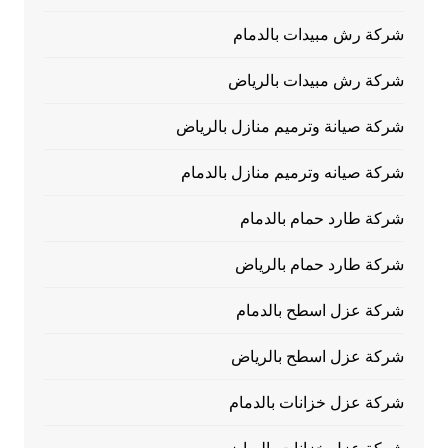
شركة رش مبيدات بالدمام
شركة رش مبيدات بالرياض
شركة صيانة وترميم منازل بالرياض
شركة صيانه وترميم منازل بالدمام
شركة طارد حمام بالدمام
شركة طارد حمام بالرياض
شركة عزل اسطح بالدمام
شركة عزل اسطح بالرياض
شركة عزل خزانات بالدمام