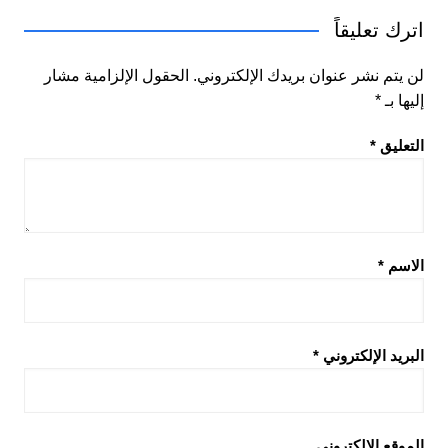
اترك تعليقاً
لن يتم نشر عنوان بريدك الإلكتروني.
الحقول الإلزامية مشار
إليها بـ
*
التعليق
*
الاسم
*
البريد الإلكتروني
*
الموقع الإلكتروني