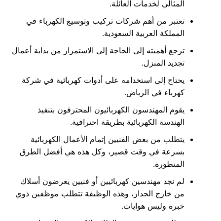
المثالي لخدمات العائلة.
تعتبر من أهم شركات تركيب وتوسيع الكهرباء في
المملكة العربية السعودية.
ترجع أهميته إلى الحاجة إلى الاستمرار من بداية أعمال
تجديد المنزل.
يحتاج إلى استخدامه على أدوات كهربائية في شركة
كهرباء في الرياض.
يقوم المهندسون الكهربائيون المحترفون بتنفيذ
الهندسة الكهربائية بطريقة احترافية.
يتطلب من بعض الفنيين إتمام الأعمال الكهربائية
بسرعة في وقت قصير، وكل هذه هي أفضل الطرق
المتطورة.
لم نجد مهندسين كهربائيين أو فنيين يعرضون أسلاك
من خارج الجدار، وهذه الوظيفة تتطلب موظفين ذوي
خبرة وليس هوايات.