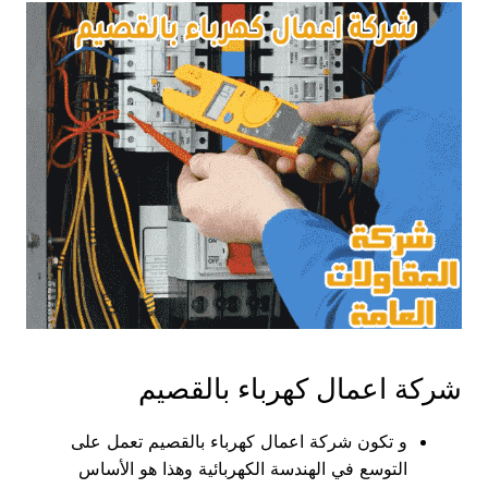
شركة اعمال كهرباء بالقصيم
و تكون شركة اعمال كهرباء بالقصيم تعمل على
التوسع في الهندسة الكهربائية وهذا هو الأساس