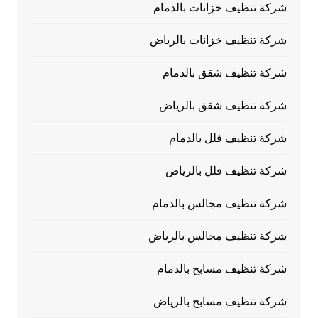
شركة تنظيف خزانات بالدمام
شركة تنظيف خزانات بالرياض
شركة تنظيف شقق بالدمام
شركة تنظيف شقق بالرياض
شركة تنظيف فلل بالدمام
شركة تنظيف فلل بالرياض
شركة تنظيف مجالس بالدمام
شركة تنظيف مجالس بالرياض
شركة تنظيف مسابح بالدمام
شركة تنظيف مسابح بالرياض