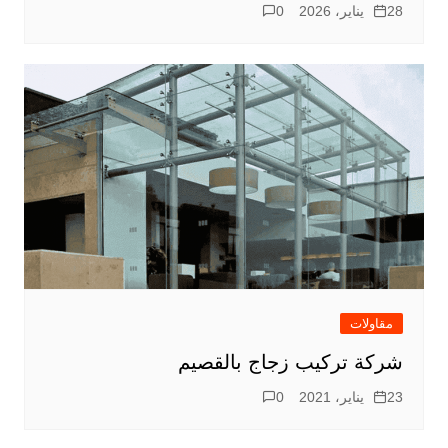
28 يناير، 2026
0
مقاولات
شركة تركيب زجاج بالقصيم
23 يناير، 2021
0