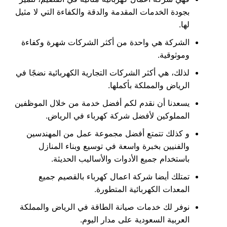
بجودة الخدمات المقدمة والدقة والكفاءة التي لا مثيل
لها.
الشركة هي واحدة من أكثر الشركات شهرة وكفاءة
وموثوقية.
لذلك، هي أكثر الشركات التجارية الكهربائية نضجًا في
الرياض والمملكة بأكملها.
يسعدنا أن نقدم لكم أفضل خدمة من خلال الموظفين
المملوكين لأفضل شركة كهرباء في الرياض.
و كذلك تتمتع أفضل مجموعة عمل من المهندسين
والفنيين بخبرة واسعة في توسيع وبناء المنازل
باستخدام جميع الأدوات والأساليب الحديثة.
تمتلك أيضا شركة اعمال كهرباء بالقصيم جميع
المعدات الكهربائية المتطورة.
نوفر لك خدمات صيانة الطاقة في الرياض والمملكة
العربية السعودية على مدار اليوم.