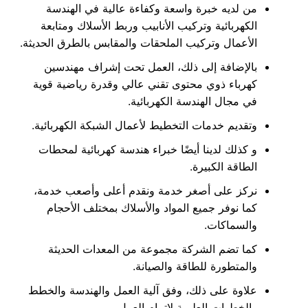
من لديه خبرة واسعة وكفاءة عالية في الهندسة
الكهربائية وتركيب الأنابيب وربط الأسلاك ومتابعة
الأعمال وتركيب الملحقات والمقابس بالطرق الحديثة.
بالإضافة إلى ذلك، العمل تحت إشراف مهندسين
كهرباء ذوي محتوى تقني عالي وقدرة رياضية قوية
في مجال الهندسة الكهربائية.
وتقديم خدمات التخطيط لأعمال الشبكة الكهربائية.
و كذلك لدينا أيضًا خبراء هندسة كهربائية لمحطات
الطاقة الكبيرة.
نركز على أصغر خدمة ونقدم أعلى وأصعب خدمة،
كما نوفر جميع المواد والأسلاك بمختلف الأحجام
والسماكات.
كما تضم ​​الشركة مجموعة من المعدات الحديثة
والمتطورة للطاقة والصيانة.
علاوة على ذلك، وفق آلية العمل والهندسة والخطط
والخطوات العلمية لإتمام العمل.