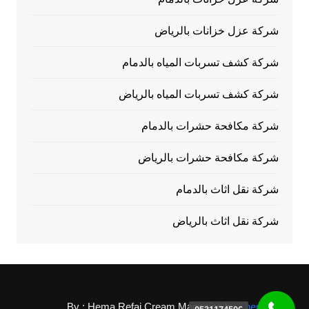
شركة عزل خزانات بالرياض
شركة كشف تسربات المياه بالدمام
شركة كشف تسربات المياه بالرياض
شركة مكافحة حشرات بالدمام
شركة مكافحة حشرات بالرياض
شركة نقل اثاث بالدمام
شركة نقل اثاث بالرياض
By : Hema Refai
Cream Magazine by
Themebeez