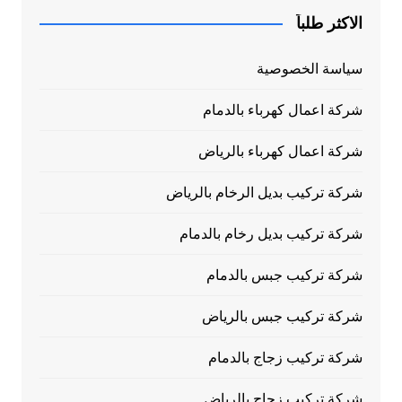
الاكثر طلباً
سياسة الخصوصية
شركة اعمال كهرباء بالدمام
شركة اعمال كهرباء بالرياض
شركة تركيب بديل الرخام بالرياض
شركة تركيب بديل رخام بالدمام
شركة تركيب جبس بالدمام
شركة تركيب جبس بالرياض
شركة تركيب زجاج بالدمام
شركة تركيب زجاج بالرياض