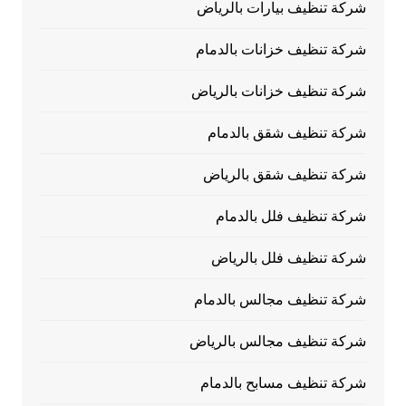
شركة تنظيف بيارات بالرياض
شركة تنظيف خزانات بالدمام
شركة تنظيف خزانات بالرياض
شركة تنظيف شقق بالدمام
شركة تنظيف شقق بالرياض
شركة تنظيف فلل بالدمام
شركة تنظيف فلل بالرياض
شركة تنظيف مجالس بالدمام
شركة تنظيف مجالس بالرياض
شركة تنظيف مسابح بالدمام