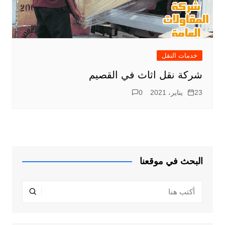
خدمات النقل
شركة نقل اثاث في القصيم
23 يناير، 2021
0
البحث في موقعنا