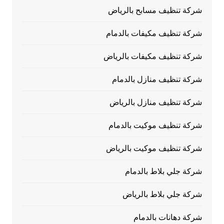
شركة تنظيف مسابح بالرياض
شركة تنظيف مكيفات بالدمام
شركة تنظيف مكيفات بالرياض
شركة تنظيف منازل بالدمام
شركة تنظيف منازل بالرياض
شركة تنظيف موكيت بالدمام
شركة تنظيف موكيت بالرياض
شركة جلي بلاط بالدمام
شركة جلي بلاط بالرياض
شركة دهانات بالدمام