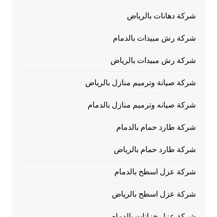
شركة دهانات بالرياض
شركة رش مبيدات بالدمام
شركة رش مبيدات بالرياض
شركة صيانة وترميم منازل بالرياض
شركة صيانه وترميم منازل بالدمام
شركة طارد حمام بالدمام
شركة طارد حمام بالرياض
شركة عزل اسطح بالدمام
شركة عزل اسطح بالرياض
شركة عزل خزانات بالدمام