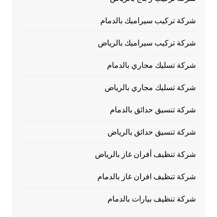
شركة تركيب سيراميك بالدمام
شركة تركيب سيراميك بالرياض
شركة تسليك مجاري بالدمام
شركة تسليك مجاري بالرياض
شركة تنسيق حدائق بالدمام
شركة تنسيق حدائق بالرياض
شركة تنظيف أفران غاز بالرياض
شركة تنظيف افران غاز بالدمام
شركة تنظيف بيارات بالدمام