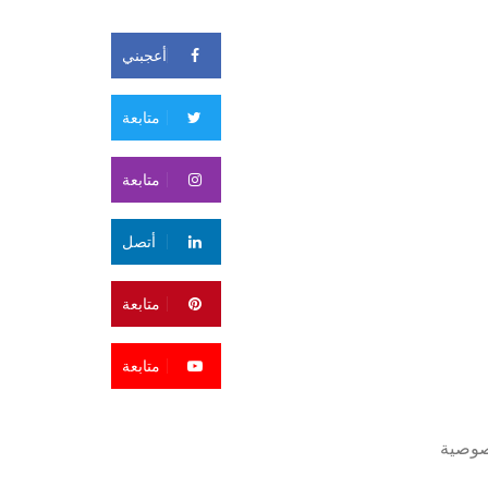
أعجبني
متابعة
متابعة
أتصل
متابعة
متابعة
صوصية