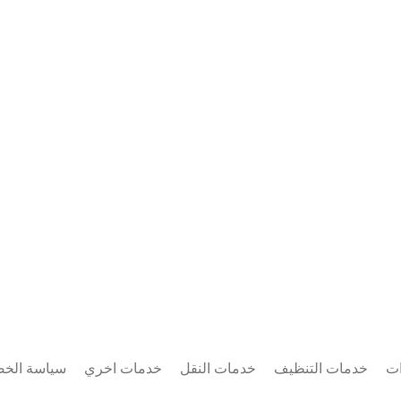
ات
خدمات التنظيف
خدمات النقل
خدمات اخري
سياسة الخ