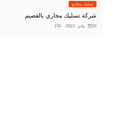
تسليك مجاري
شركة تسليك مجاري بالقصيم
20 يناير، 2021
0