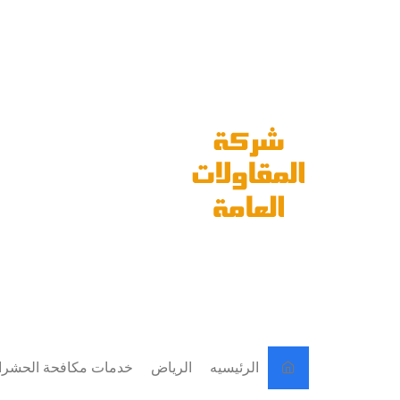
لتجاوز
لى
لمحتوى
الرئيسيه
الرياض
خدمات مكافحة الحشر