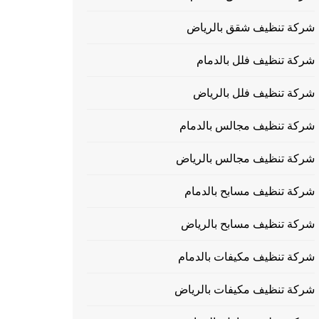
شركة تنظيف شقق بالرياض
شركة تنظيف فلل بالدمام
شركة تنظيف فلل بالرياض
شركة تنظيف مجالس بالدمام
شركة تنظيف مجالس بالرياض
شركة تنظيف مسابح بالدمام
شركة تنظيف مسابح بالرياض
شركة تنظيف مكيفات بالدمام
شركة تنظيف مكيفات بالرياض