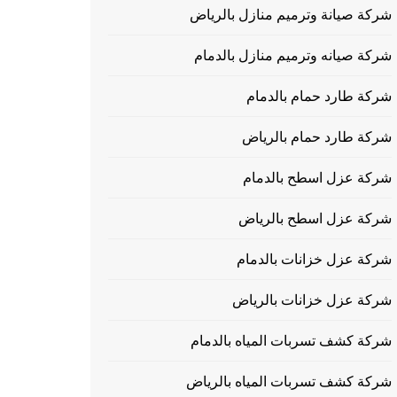
شركة صيانة وترميم منازل بالرياض
شركة صيانه وترميم منازل بالدمام
شركة طارد حمام بالدمام
شركة طارد حمام بالرياض
شركة عزل اسطح بالدمام
شركة عزل اسطح بالرياض
شركة عزل خزانات بالدمام
شركة عزل خزانات بالرياض
شركة كشف تسربات المياه بالدمام
شركة كشف تسربات المياه بالرياض