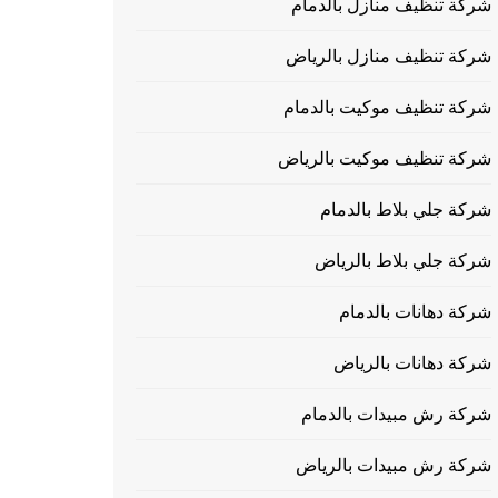
شركة تنظيف منازل بالدمام
شركة تنظيف منازل بالرياض
شركة تنظيف موكيت بالدمام
شركة تنظيف موكيت بالرياض
شركة جلي بلاط بالدمام
شركة جلي بلاط بالرياض
شركة دهانات بالدمام
شركة دهانات بالرياض
شركة رش مبيدات بالدمام
شركة رش مبيدات بالرياض