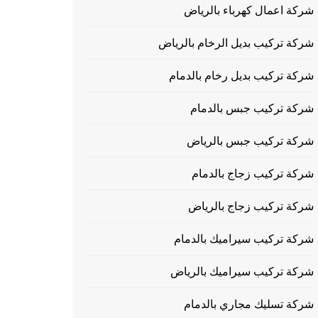
شركة اعمال كهرباء بالرياض
شركة تركيب بديل الرخام بالرياض
شركة تركيب بديل رخام بالدمام
شركة تركيب جبس بالدمام
شركة تركيب جبس بالرياض
شركة تركيب زجاج بالدمام
شركة تركيب زجاج بالرياض
شركة تركيب سيراميك بالدمام
شركة تركيب سيراميك بالرياض
شركة تسليك مجاري بالدمام