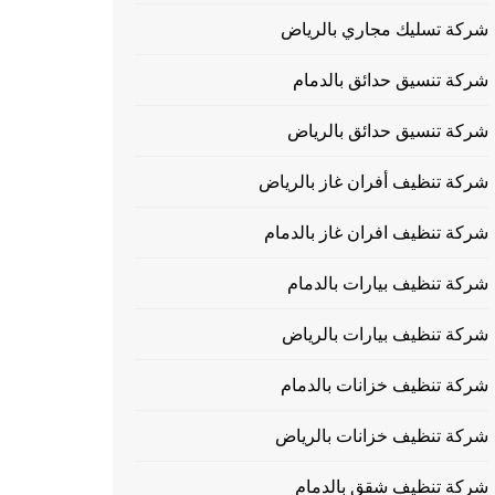
شركة تسليك مجاري بالرياض
شركة تنسيق حدائق بالدمام
شركة تنسيق حدائق بالرياض
شركة تنظيف أفران غاز بالرياض
شركة تنظيف افران غاز بالدمام
شركة تنظيف بيارات بالدمام
شركة تنظيف بيارات بالرياض
شركة تنظيف خزانات بالدمام
شركة تنظيف خزانات بالرياض
شركة تنظيف شقق بالدمام