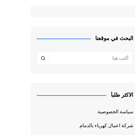
البحث في موقعنا
الاكثر طلباً
سياسة الخصوصية
شركة اعمال كهرباء بالدمام