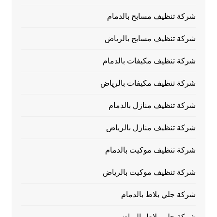
شركة تنظيف مسابح بالدمام
شركة تنظيف مسابح بالرياض
شركة تنظيف مكيفات بالدمام
شركة تنظيف مكيفات بالرياض
شركة تنظيف منازل بالدمام
شركة تنظيف منازل بالرياض
شركة تنظيف موكيت بالدمام
شركة تنظيف موكيت بالرياض
شركة جلي بلاط بالدمام
شركة جلي بلاط بالرياض