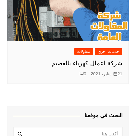
خدمات اخري
مقاولات
شركة اعمال كهرباء بالقصيم
21 يناير، 2021
0
البحث في موقعنا