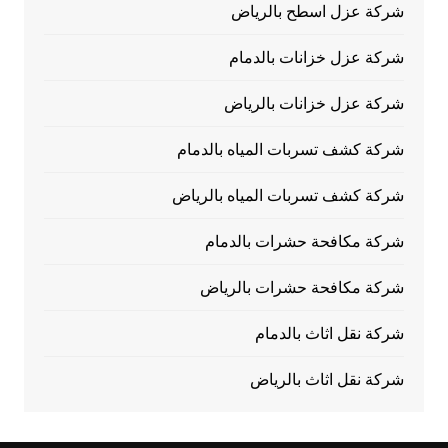
شركة عزل اسطح بالرياض
شركة عزل خزانات بالدمام
شركة عزل خزانات بالرياض
شركة كشف تسربات المياه بالدمام
شركة كشف تسربات المياه بالرياض
شركة مكافحة حشرات بالدمام
شركة مكافحة حشرات بالرياض
شركة نقل اثاث بالدمام
شركة نقل اثاث بالرياض