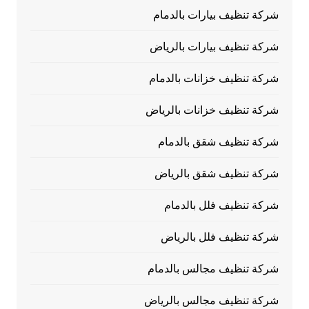
شركة تنظيف بيارات بالدمام
شركة تنظيف بيارات بالرياض
شركة تنظيف خزانات بالدمام
شركة تنظيف خزانات بالرياض
شركة تنظيف شقق بالدمام
شركة تنظيف شقق بالرياض
شركة تنظيف فلل بالدمام
شركة تنظيف فلل بالرياض
شركة تنظيف مجالس بالدمام
شركة تنظيف مجالس بالرياض