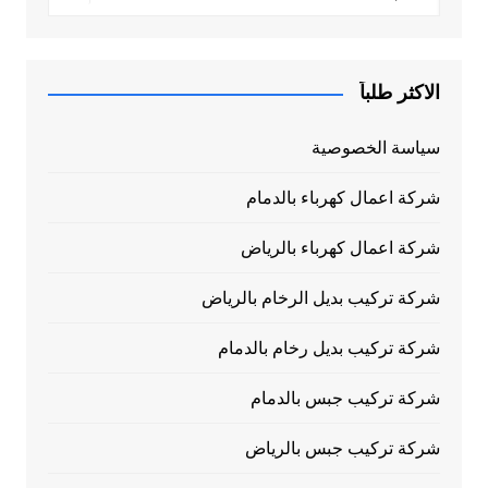
الاكثر طلباً
سياسة الخصوصية
شركة اعمال كهرباء بالدمام
شركة اعمال كهرباء بالرياض
شركة تركيب بديل الرخام بالرياض
شركة تركيب بديل رخام بالدمام
شركة تركيب جبس بالدمام
شركة تركيب جبس بالرياض