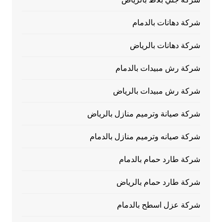
شركة دهانات بالدمام
شركة دهانات بالرياض
شركة رش مبيدات بالدمام
شركة رش مبيدات بالرياض
شركة صيانة وترميم منازل بالرياض
شركة صيانه وترميم منازل بالدمام
شركة طارد حمام بالدمام
شركة طارد حمام بالرياض
شركة عزل اسطح بالدمام