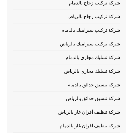
شركة تركيب زجاج بالدمام
شركة تركيب زجاج بالرياض
شركة تركيب سيراميك بالدمام
شركة تركيب سيراميك بالرياض
شركة تسليك مجاري بالدمام
شركة تسليك مجاري بالرياض
شركة تنسيق حدائق بالدمام
شركة تنسيق حدائق بالرياض
شركة تنظيف أفران غاز بالرياض
شركة تنظيف افران غاز بالدمام