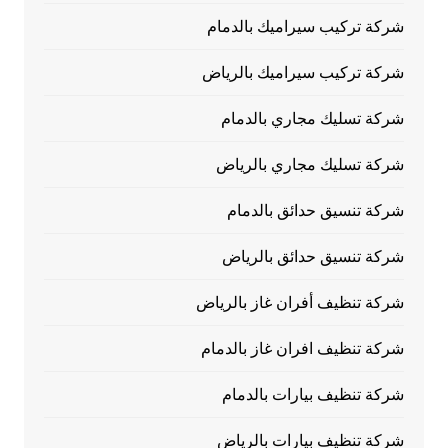
شركة تركيب سيراميك بالدمام
شركة تركيب سيراميك بالرياض
شركة تسليك مجاري بالدمام
شركة تسليك مجاري بالرياض
شركة تنسيق حدائق بالدمام
شركة تنسيق حدائق بالرياض
شركة تنظيف أفران غاز بالرياض
شركة تنظيف افران غاز بالدمام
شركة تنظيف بيارات بالدمام
شركة تنظيف بيارات بالرياض