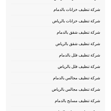
شركة تنظيف خزانات بالدمام
شركة تنظيف خزانات بالرياض
شركة تنظيف شقق بالدمام
شركة تنظيف شقق بالرياض
شركة تنظيف فلل بالدمام
شركة تنظيف فلل بالرياض
شركة تنظيف مجالس بالدمام
شركة تنظيف مجالس بالرياض
شركة تنظيف مسابح بالدمام