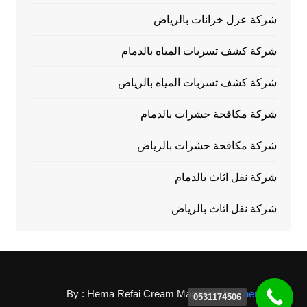
شركة عزل خزانات بالرياض
شركة كشف تسربات المياه بالدمام
شركة كشف تسربات المياه بالرياض
شركة مكافحة حشرات بالدمام
شركة مكافحة حشرات بالرياض
شركة نقل اثاث بالدمام
شركة نقل اثاث بالرياض
By : Hema Refai
Cream Magazine by
Themebeez
0531174506