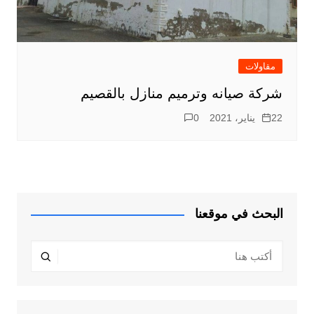
مقاولات
شركة صيانه وترميم منازل بالقصيم
22 يناير، 2021
0
البحث في موقعنا