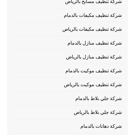
شركة تنظيف مسابح بالرياض
شركة تنظيف مكيفات بالدمام
شركة تنظيف مكيفات بالرياض
شركة تنظيف منازل بالدمام
شركة تنظيف منازل بالرياض
شركة تنظيف موكيت بالدمام
شركة تنظيف موكيت بالرياض
شركة جلي بلاط بالدمام
شركة جلي بلاط بالرياض
شركة دهانات بالدمام