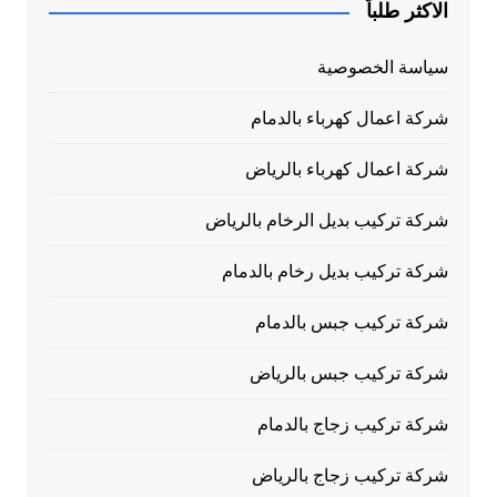
الاكثر طلباً
سياسة الخصوصية
شركة اعمال كهرباء بالدمام
شركة اعمال كهرباء بالرياض
شركة تركيب بديل الرخام بالرياض
شركة تركيب بديل رخام بالدمام
شركة تركيب جبس بالدمام
شركة تركيب جبس بالرياض
شركة تركيب زجاج بالدمام
شركة تركيب زجاج بالرياض