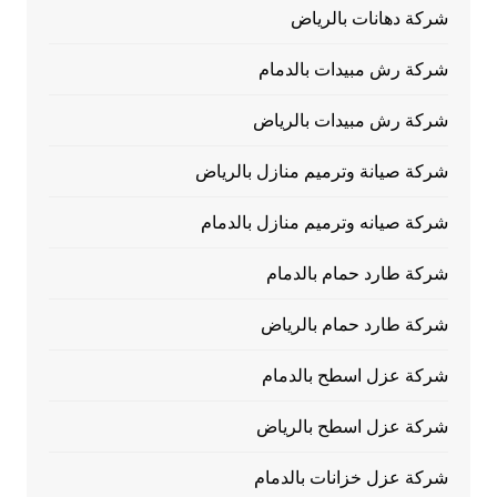
شركة دهانات بالرياض
شركة رش مبيدات بالدمام
شركة رش مبيدات بالرياض
شركة صيانة وترميم منازل بالرياض
شركة صيانه وترميم منازل بالدمام
شركة طارد حمام بالدمام
شركة طارد حمام بالرياض
شركة عزل اسطح بالدمام
شركة عزل اسطح بالرياض
شركة عزل خزانات بالدمام