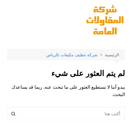
لتجاوز
لى
لمحتوى
الرئيسية
شركة تنظيف مكيفات بالرياض
لم يتم العثور على شيء
يبدو أننا لا نستطيع العثور على ما تبحث عنه. ربما قد يساعدك
البحث.