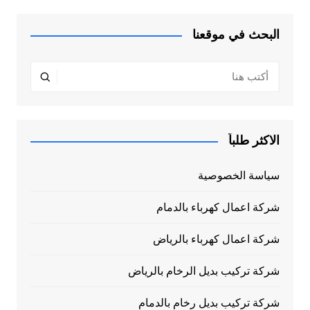
البحث في موقعنا
الاكثر طلباً
سياسة الخصوصية
شركة اعمال كهرباء بالدمام
شركة اعمال كهرباء بالرياض
شركة تركيب بديل الرخام بالرياض
شركة تركيب بديل رخام بالدمام