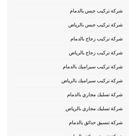
شركة تركيب جبس بالدمام
شركة تركيب جبس بالرياض
شركة تركيب زجاج بالدمام
شركة تركيب زجاج بالرياض
شركة تركيب سيراميك بالدمام
شركة تركيب سيراميك بالرياض
شركة تسليك مجاري بالدمام
شركة تسليك مجاري بالرياض
شركة تنسيق حدائق بالدمام