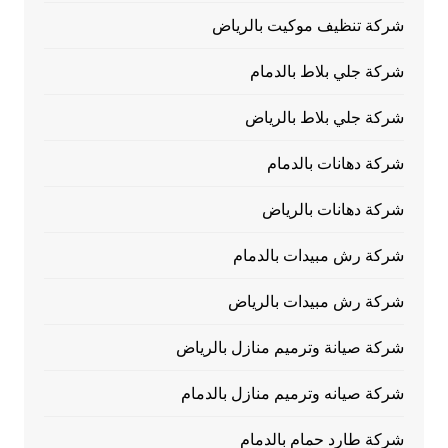
شركة تنظيف موكيت بالرياض
شركة جلي بلاط بالدمام
شركة جلي بلاط بالرياض
شركة دهانات بالدمام
شركة دهانات بالرياض
شركة رش مبيدات بالدمام
شركة رش مبيدات بالرياض
شركة صيانة وترميم منازل بالرياض
شركة صيانه وترميم منازل بالدمام
شركة طارد حمام بالدمام