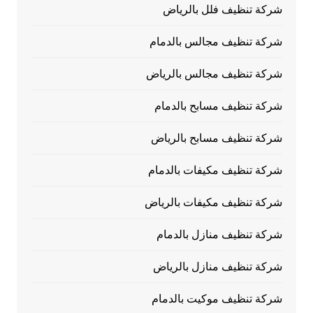
شركة تنظيف فلل بالرياض
شركة تنظيف مجالس بالدمام
شركة تنظيف مجالس بالرياض
شركة تنظيف مسابح بالدمام
شركة تنظيف مسابح بالرياض
شركة تنظيف مكيفات بالدمام
شركة تنظيف مكيفات بالرياض
شركة تنظيف منازل بالدمام
شركة تنظيف منازل بالرياض
شركة تنظيف موكيت بالدمام