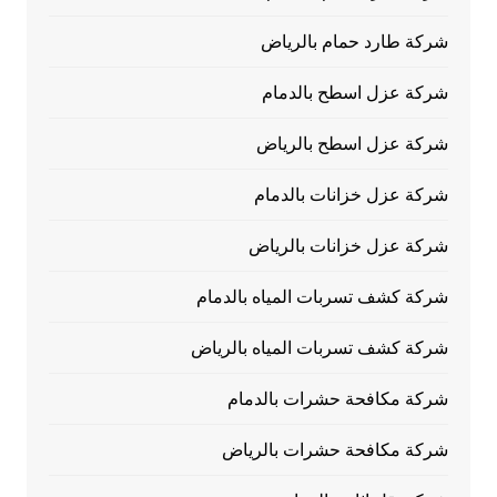
شركة طارد حمام بالرياض
شركة عزل اسطح بالدمام
شركة عزل اسطح بالرياض
شركة عزل خزانات بالدمام
شركة عزل خزانات بالرياض
شركة كشف تسربات المياه بالدمام
شركة كشف تسربات المياه بالرياض
شركة مكافحة حشرات بالدمام
شركة مكافحة حشرات بالرياض