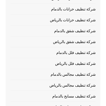
شركة تنظيف خزانات بالدمام
شركة تنظيف خزانات بالرياض
شركة تنظيف شقق بالدمام
شركة تنظيف شقق بالرياض
شركة تنظيف فلل بالدمام
شركة تنظيف فلل بالرياض
شركة تنظيف مجالس بالدمام
شركة تنظيف مجالس بالرياض
شركة تنظيف مسابح بالدمام