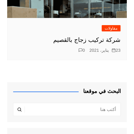
مقاولات
شركة تركيب زجاج بالقصيم
23 يناير، 2021
0
البحث في موقعنا