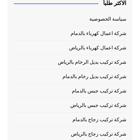
الاكثر طلباً
سياسة الخصوصية
شركة اعمال كهرباء بالدمام
شركة اعمال كهرباء بالرياض
شركة تركيب بديل الرخام بالرياض
شركة تركيب بديل رخام بالدمام
شركة تركيب جبس بالدمام
شركة تركيب جبس بالرياض
شركة تركيب زجاج بالدمام
شركة تركيب زجاج بالرياض