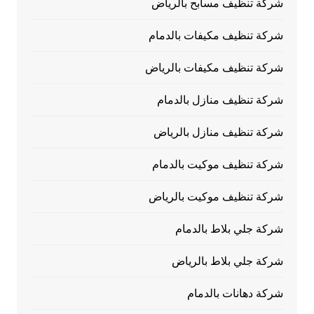
شركة تنظيف مسابح بالرياض
شركة تنظيف مكيفات بالدمام
شركة تنظيف مكيفات بالرياض
شركة تنظيف منازل بالدمام
شركة تنظيف منازل بالرياض
شركة تنظيف موكيت بالدمام
شركة تنظيف موكيت بالرياض
شركة جلي بلاط بالدمام
شركة جلي بلاط بالرياض
شركة دهانات بالدمام