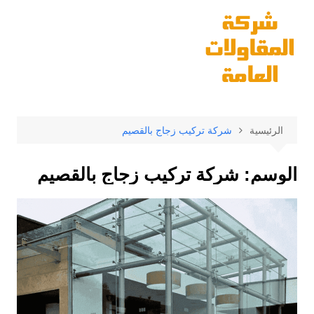
لتجاوز
لى
لمحتوى
الرئيسية
شركة تركيب زجاج بالقصيم
الوسم:
شركة تركيب زجاج بالقصيم