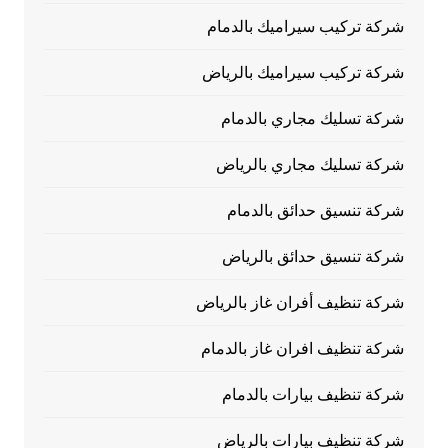
شركة تركيب سيراميك بالدمام
شركة تركيب سيراميك بالرياض
شركة تسليك مجاري بالدمام
شركة تسليك مجاري بالرياض
شركة تنسيق حدائق بالدمام
شركة تنسيق حدائق بالرياض
شركة تنظيف أفران غاز بالرياض
شركة تنظيف افران غاز بالدمام
شركة تنظيف بيارات بالدمام
شركة تنظيف بيارات بالرياض