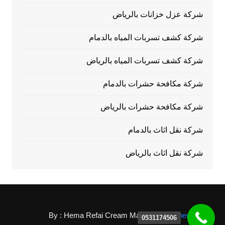
شركة عزل خزانات بالرياض
شركة كشف تسربات المياه بالدمام
شركة كشف تسربات المياه بالرياض
شركة مكافحة حشرات بالدمام
شركة مكافحة حشرات بالرياض
شركة نقل اثاث بالدمام
شركة نقل اثاث بالرياض
By : Hema Refai
Cream Magazine by
Themebeez
0531174506