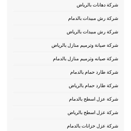
شركة دهانات بالرياض
شركة رش مبيدات بالدمام
شركة رش مبيدات بالرياض
شركة صيانة وترميم منازل بالرياض
شركة صيانه وترميم منازل بالدمام
شركة طارد حمام بالدمام
شركة طارد حمام بالرياض
شركة عزل اسطح بالدمام
شركة عزل اسطح بالرياض
شركة عزل خزانات بالدمام