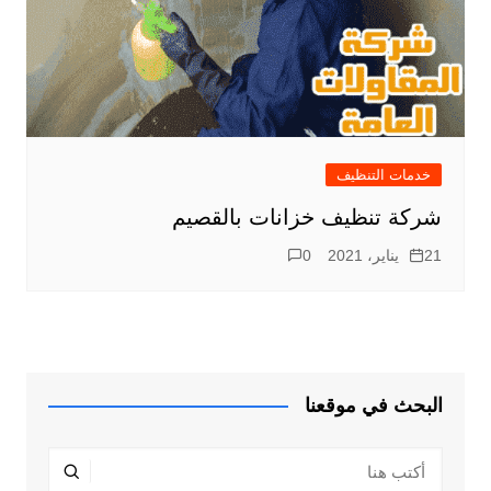
خدمات التنظيف
شركة تنظيف خزانات بالقصيم
21 يناير، 2021
0
البحث في موقعنا