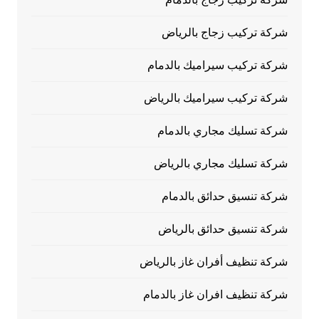
شركة تركيب زجاج بالرياض
شركة تركيب سيراميك بالدمام
شركة تركيب سيراميك بالرياض
شركة تسليك مجاري بالدمام
شركة تسليك مجاري بالرياض
شركة تنسيق حدائق بالدمام
شركة تنسيق حدائق بالرياض
شركة تنظيف أفران غاز بالرياض
شركة تنظيف افران غاز بالدمام