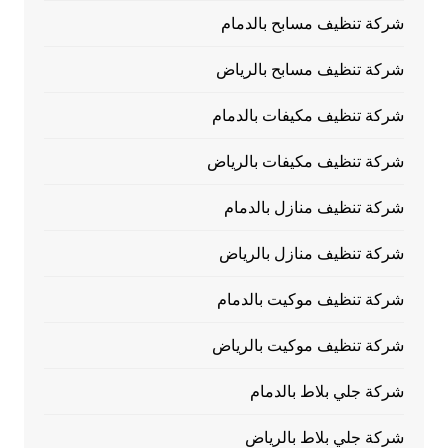
شركة تنظيف مسابح بالدمام
شركة تنظيف مسابح بالرياض
شركة تنظيف مكيفات بالدمام
شركة تنظيف مكيفات بالرياض
شركة تنظيف منازل بالدمام
شركة تنظيف منازل بالرياض
شركة تنظيف موكيت بالدمام
شركة تنظيف موكيت بالرياض
شركة جلي بلاط بالدمام
شركة جلي بلاط بالرياض