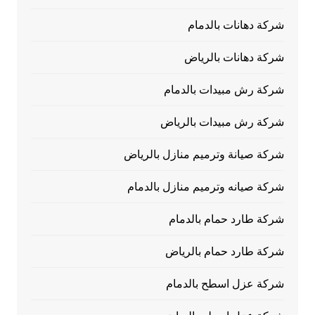
شركة دهانات بالدمام
شركة دهانات بالرياض
شركة رش مبيدات بالدمام
شركة رش مبيدات بالرياض
شركة صيانة وترميم منازل بالرياض
شركة صيانه وترميم منازل بالدمام
شركة طارد حمام بالدمام
شركة طارد حمام بالرياض
شركة عزل اسطح بالدمام