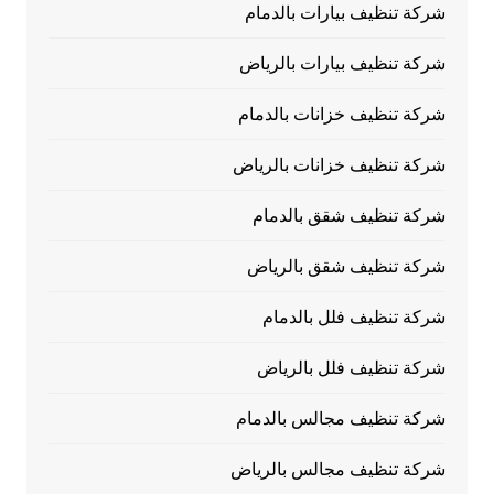
شركة تنظيف بيارات بالدمام
شركة تنظيف بيارات بالرياض
شركة تنظيف خزانات بالدمام
شركة تنظيف خزانات بالرياض
شركة تنظيف شقق بالدمام
شركة تنظيف شقق بالرياض
شركة تنظيف فلل بالدمام
شركة تنظيف فلل بالرياض
شركة تنظيف مجالس بالدمام
شركة تنظيف مجالس بالرياض