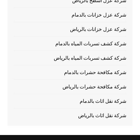
شركة عزل اسطح بالرياض
شركة عزل خزانات بالدمام
شركة عزل خزانات بالرياض
شركة كشف تسربات المياه بالدمام
شركة كشف تسربات المياه بالرياض
شركة مكافحة حشرات بالدمام
شركة مكافحة حشرات بالرياض
شركة نقل اثاث بالدمام
شركة نقل اثاث بالرياض