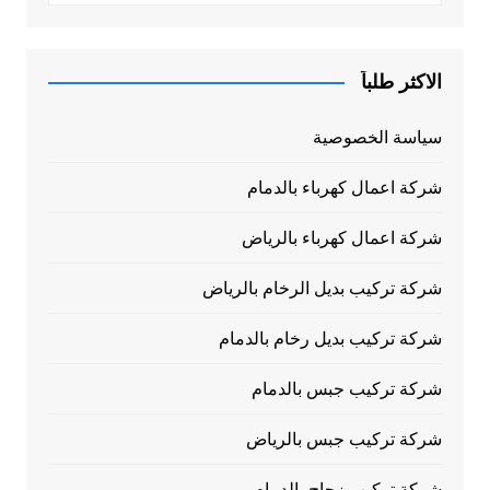
الاكثر طلباً
سياسة الخصوصية
شركة اعمال كهرباء بالدمام
شركة اعمال كهرباء بالرياض
شركة تركيب بديل الرخام بالرياض
شركة تركيب بديل رخام بالدمام
شركة تركيب جبس بالدمام
شركة تركيب جبس بالرياض
شركة تركيب زجاج بالدمام