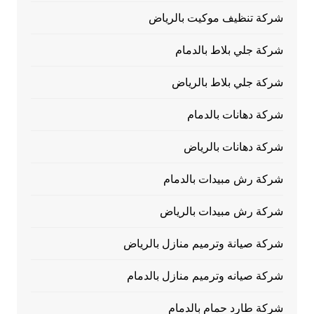
شركة تنظيف موكيت بالرياض
شركة جلي بلاط بالدمام
شركة جلي بلاط بالرياض
شركة دهانات بالدمام
شركة دهانات بالرياض
شركة رش مبيدات بالدمام
شركة رش مبيدات بالرياض
شركة صيانة وترميم منازل بالرياض
شركة صيانه وترميم منازل بالدمام
شركة طارد حمام بالدمام