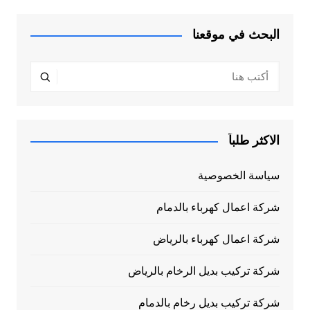
البحث في موقعنا
الاكثر طلباً
سياسة الخصوصية
شركة اعمال كهرباء بالدمام
شركة اعمال كهرباء بالرياض
شركة تركيب بديل الرخام بالرياض
شركة تركيب بديل رخام بالدمام