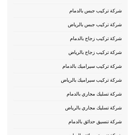
شركة تركيب جبس بالدمام
شركة تركيب جبس بالرياض
شركة تركيب زجاج بالدمام
شركة تركيب زجاج بالرياض
شركة تركيب سيراميك بالدمام
شركة تركيب سيراميك بالرياض
شركة تسليك مجاري بالدمام
شركة تسليك مجاري بالرياض
شركة تنسيق حدائق بالدمام