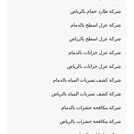
شركة طارد حمام بالرياض
شركة عزل اسطح بالدمام
شركة عزل اسطح بالرياض
شركة عزل خزانات بالدمام
شركة عزل خزانات بالرياض
شركة كشف تسربات المياه بالدمام
شركة كشف تسربات المياه بالرياض
شركة مكافحة حشرات بالدمام
شركة مكافحة حشرات بالرياض