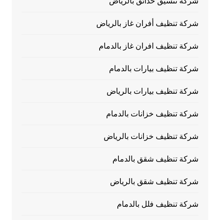
شركة تنسيق حدائق بالرياض
شركة تنظيف أفران غاز بالرياض
شركة تنظيف افران غاز بالدمام
شركة تنظيف بيارات بالدمام
شركة تنظيف بيارات بالرياض
شركة تنظيف خزانات بالدمام
شركة تنظيف خزانات بالرياض
شركة تنظيف شقق بالدمام
شركة تنظيف شقق بالرياض
شركة تنظيف فلل بالدمام