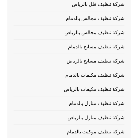
شركة تنظيف فلل بالرياض
شركة تنظيف مجالس بالدمام
شركة تنظيف مجالس بالرياض
شركة تنظيف مسابح بالدمام
شركة تنظيف مسابح بالرياض
شركة تنظيف مكيفات بالدمام
شركة تنظيف مكيفات بالرياض
شركة تنظيف منازل بالدمام
شركة تنظيف منازل بالرياض
شركة تنظيف موكيت بالدمام