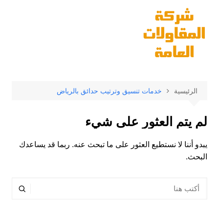
لتجاوز
لى
لمحتوى
الرئيسية
خدمات تنسيق وترتيب حدائق بالرياض
لم يتم العثور على شيء
يبدو أننا لا نستطيع العثور على ما تبحث عنه. ربما قد يساعدك
البحث.