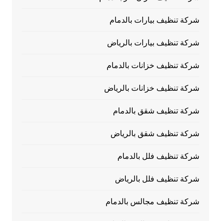
شركة تنظيف بيارات بالدمام
شركة تنظيف بيارات بالرياض
شركة تنظيف خزانات بالدمام
شركة تنظيف خزانات بالرياض
شركة تنظيف شقق بالدمام
شركة تنظيف شقق بالرياض
شركة تنظيف فلل بالدمام
شركة تنظيف فلل بالرياض
شركة تنظيف مجالس بالدمام