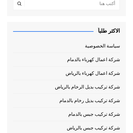
الاكثر طلباً
سياسة الخصوصية
شركة اعمال كهرباء بالدمام
شركة اعمال كهرباء بالرياض
شركة تركيب بديل الرخام بالرياض
شركة تركيب بديل رخام بالدمام
شركة تركيب جبس بالدمام
شركة تركيب جبس بالرياض