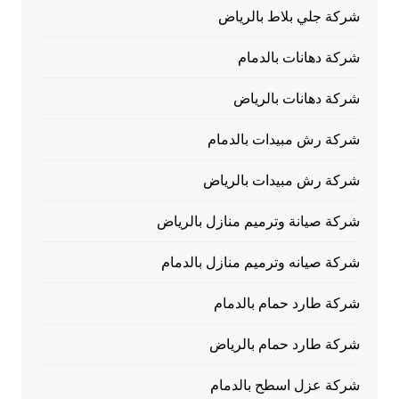
شركة جلي بلاط بالرياض
شركة دهانات بالدمام
شركة دهانات بالرياض
شركة رش مبيدات بالدمام
شركة رش مبيدات بالرياض
شركة صيانة وترميم منازل بالرياض
شركة صيانه وترميم منازل بالدمام
شركة طارد حمام بالدمام
شركة طارد حمام بالرياض
شركة عزل اسطح بالدمام