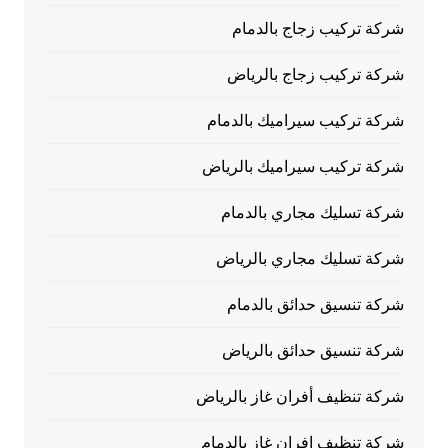
شركة تركيب زجاج بالدمام
شركة تركيب زجاج بالرياض
شركة تركيب سيراميك بالدمام
شركة تركيب سيراميك بالرياض
شركة تسليك مجاري بالدمام
شركة تسليك مجاري بالرياض
شركة تنسيق حدائق بالدمام
شركة تنسيق حدائق بالرياض
شركة تنظيف أفران غاز بالرياض
شركة تنظيف افران غاز بالدمام