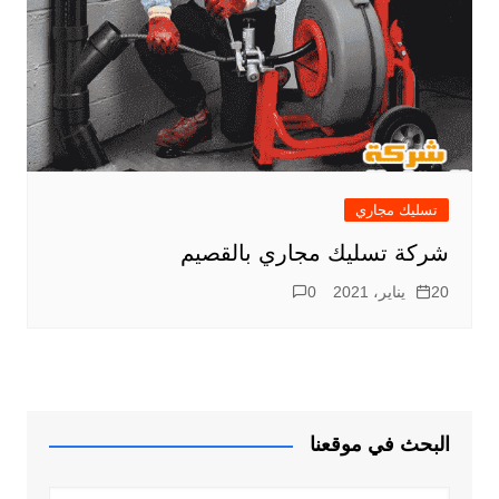
تسليك مجاري
شركة تسليك مجاري بالقصيم
20 يناير، 2021
0
البحث في موقعنا