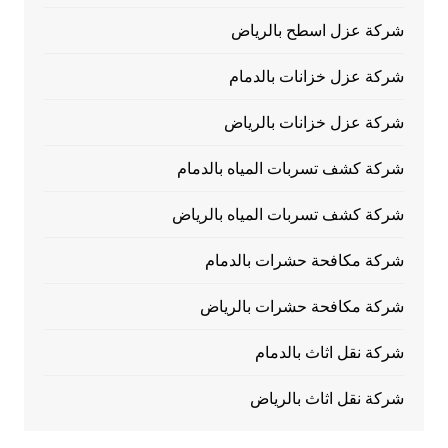
شركة عزل اسطح بالرياض
شركة عزل خزانات بالدمام
شركة عزل خزانات بالرياض
شركة كشف تسربات المياه بالدمام
شركة كشف تسربات المياه بالرياض
شركة مكافحة حشرات بالدمام
شركة مكافحة حشرات بالرياض
شركة نقل اثاث بالدمام
شركة نقل اثاث بالرياض