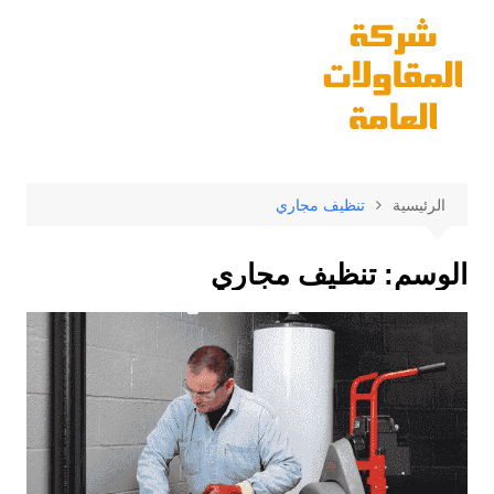
لتجاوز
لى
لمحتوى
الرئيسية
تنظيف مجاري
الوسم:
تنظيف مجاري