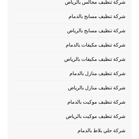
شركة تنظيف مجالس بالرياض
شركة تنظيف مسابح بالدمام
شركة تنظيف مسابح بالرياض
شركة تنظيف مكيفات بالدمام
شركة تنظيف مكيفات بالرياض
شركة تنظيف منازل بالدمام
شركة تنظيف منازل بالرياض
شركة تنظيف موكيت بالدمام
شركة تنظيف موكيت بالرياض
شركة جلي بلاط بالدمام