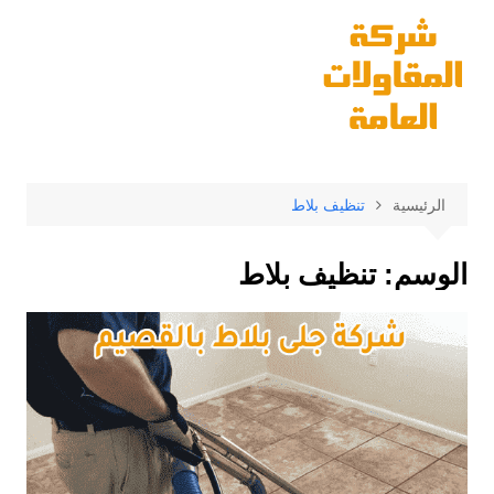
لتجاوز
لى
لمحتوى
الرئيسية
تنظيف بلاط
الوسم:
تنظيف بلاط