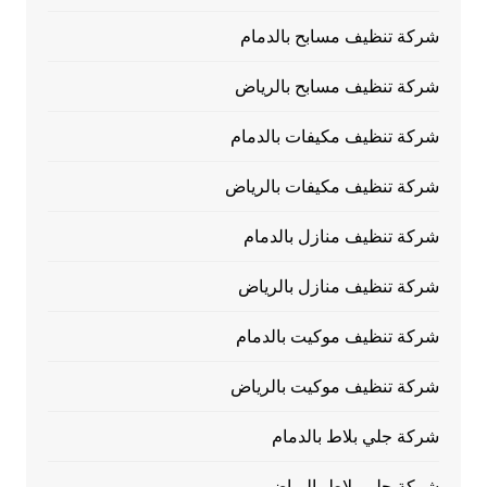
شركة تنظيف مسابح بالدمام
شركة تنظيف مسابح بالرياض
شركة تنظيف مكيفات بالدمام
شركة تنظيف مكيفات بالرياض
شركة تنظيف منازل بالدمام
شركة تنظيف منازل بالرياض
شركة تنظيف موكيت بالدمام
شركة تنظيف موكيت بالرياض
شركة جلي بلاط بالدمام
شركة جلي بلاط بالرياض