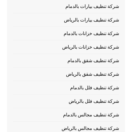
شركة تنظيف بيارات بالدمام
شركة تنظيف بيارات بالرياض
شركة تنظيف خزانات بالدمام
شركة تنظيف خزانات بالرياض
شركة تنظيف شقق بالدمام
شركة تنظيف شقق بالرياض
شركة تنظيف فلل بالدمام
شركة تنظيف فلل بالرياض
شركة تنظيف مجالس بالدمام
شركة تنظيف مجالس بالرياض