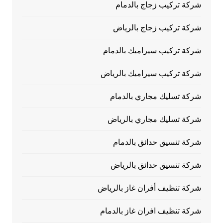
شركة تركيب زجاج بالدمام
شركة تركيب زجاج بالرياض
شركة تركيب سيراميك بالدمام
شركة تركيب سيراميك بالرياض
شركة تسليك مجاري بالدمام
شركة تسليك مجاري بالرياض
شركة تنسيق حدائق بالدمام
شركة تنسيق حدائق بالرياض
شركة تنظيف أفران غاز بالرياض
شركة تنظيف افران غاز بالدمام