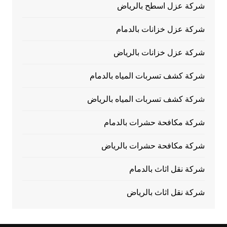
شركة عزل اسطح بالرياض
شركة عزل خزانات بالدمام
شركة عزل خزانات بالرياض
شركة كشف تسربات المياه بالدمام
شركة كشف تسربات المياه بالرياض
شركة مكافحة حشرات بالدمام
شركة مكافحة حشرات بالرياض
شركة نقل اثاث بالدمام
شركة نقل اثاث بالرياض