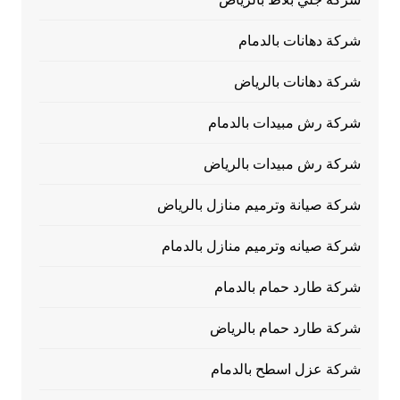
شركة دهانات بالدمام
شركة دهانات بالرياض
شركة رش مبيدات بالدمام
شركة رش مبيدات بالرياض
شركة صيانة وترميم منازل بالرياض
شركة صيانه وترميم منازل بالدمام
شركة طارد حمام بالدمام
شركة طارد حمام بالرياض
شركة عزل اسطح بالدمام