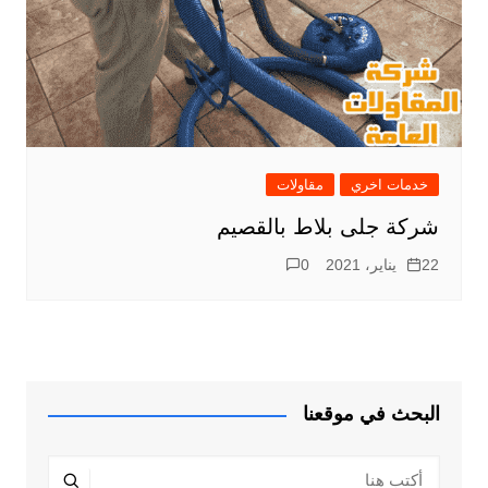
خدمات اخري
مقاولات
شركة جلى بلاط بالقصيم
22 يناير، 2021
0
البحث في موقعنا