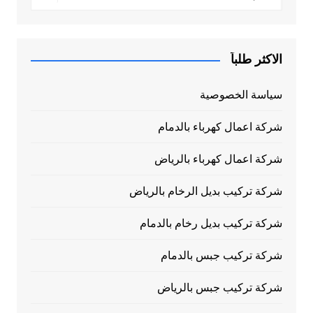
الاكثر طلباً
سياسة الخصوصية
شركة اعمال كهرباء بالدمام
شركة اعمال كهرباء بالرياض
شركة تركيب بديل الرخام بالرياض
شركة تركيب بديل رخام بالدمام
شركة تركيب جبس بالدمام
شركة تركيب جبس بالرياض