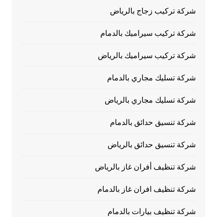
شركة تركيب زجاج بالرياض
شركة تركيب سيراميك بالدمام
شركة تركيب سيراميك بالرياض
شركة تسليك مجاري بالدمام
شركة تسليك مجاري بالرياض
شركة تنسيق حدائق بالدمام
شركة تنسيق حدائق بالرياض
شركة تنظيف أفران غاز بالرياض
شركة تنظيف افران غاز بالدمام
شركة تنظيف بيارات بالدمام