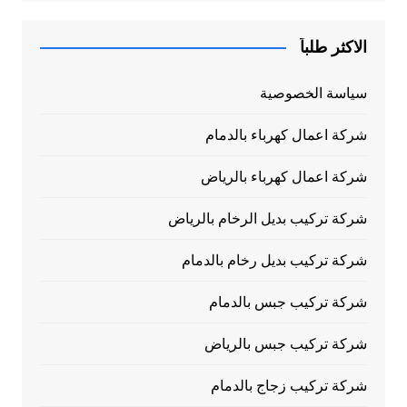
الاكثر طلباً
سياسة الخصوصية
شركة اعمال كهرباء بالدمام
شركة اعمال كهرباء بالرياض
شركة تركيب بديل الرخام بالرياض
شركة تركيب بديل رخام بالدمام
شركة تركيب جبس بالدمام
شركة تركيب جبس بالرياض
شركة تركيب زجاج بالدمام