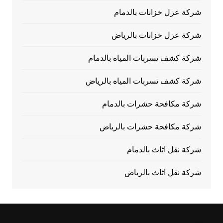
شركة عزل خزانات بالدمام
شركة عزل خزانات بالرياض
شركة كشف تسربات المياه بالدمام
شركة كشف تسربات المياه بالرياض
شركة مكافحة حشرات بالدمام
شركة مكافحة حشرات بالرياض
شركة نقل اثاث بالدمام
شركة نقل اثاث بالرياض