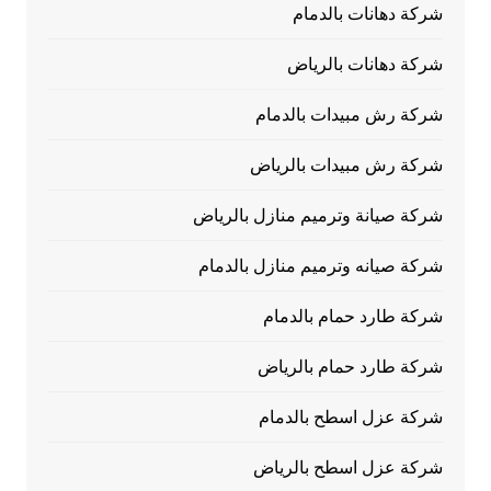
شركة دهانات بالدمام
شركة دهانات بالرياض
شركة رش مبيدات بالدمام
شركة رش مبيدات بالرياض
شركة صيانة وترميم منازل بالرياض
شركة صيانه وترميم منازل بالدمام
شركة طارد حمام بالدمام
شركة طارد حمام بالرياض
شركة عزل اسطح بالدمام
شركة عزل اسطح بالرياض