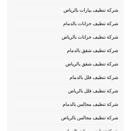
شركة تنظيف بيارات بالرياض
شركة تنظيف خزانات بالدمام
شركة تنظيف خزانات بالرياض
شركة تنظيف شقق بالدمام
شركة تنظيف شقق بالرياض
شركة تنظيف فلل بالدمام
شركة تنظيف فلل بالرياض
شركة تنظيف مجالس بالدمام
شركة تنظيف مجالس بالرياض