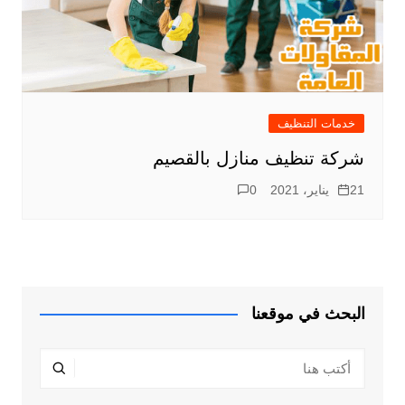
خدمات التنظيف
شركة تنظيف منازل بالقصيم
21 يناير، 2021
0
البحث في موقعنا