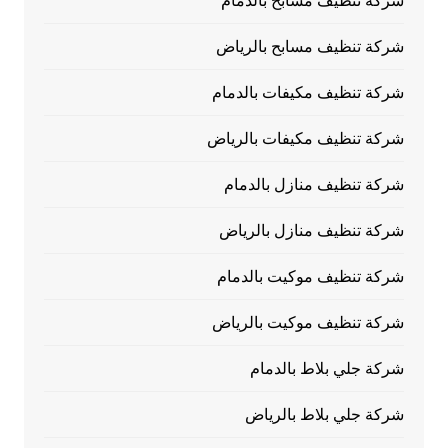
شركة تنظيف مسابح بالدمام
شركة تنظيف مسابح بالرياض
شركة تنظيف مكيفات بالدمام
شركة تنظيف مكيفات بالرياض
شركة تنظيف منازل بالدمام
شركة تنظيف منازل بالرياض
شركة تنظيف موكيت بالدمام
شركة تنظيف موكيت بالرياض
شركة جلي بلاط بالدمام
شركة جلي بلاط بالرياض