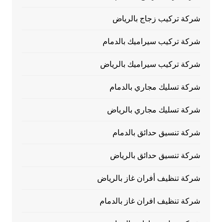
شركة تركيب زجاج بالرياض
شركة تركيب سيراميك بالدمام
شركة تركيب سيراميك بالرياض
شركة تسليك مجاري بالدمام
شركة تسليك مجاري بالرياض
شركة تنسيق حدائق بالدمام
شركة تنسيق حدائق بالرياض
شركة تنظيف أفران غاز بالرياض
شركة تنظيف افران غاز بالدمام