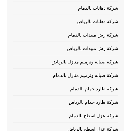
شركة دهانات بالدمام
شركة دهانات بالرياض
شركة رش مبيدات بالدمام
شركة رش مبيدات بالرياض
شركة صيانة وترميم منازل بالرياض
شركة صيانه وترميم منازل بالدمام
شركة طارد حمام بالدمام
شركة طارد حمام بالرياض
شركة عزل اسطح بالدمام
شركة عزل اسطح بالرياض