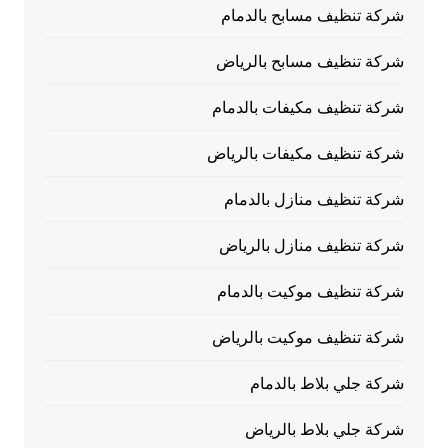
شركة تنظيف مسابح بالدمام
شركة تنظيف مسابح بالرياض
شركة تنظيف مكيفات بالدمام
شركة تنظيف مكيفات بالرياض
شركة تنظيف منازل بالدمام
شركة تنظيف منازل بالرياض
شركة تنظيف موكيت بالدمام
شركة تنظيف موكيت بالرياض
شركة جلي بلاط بالدمام
شركة جلي بلاط بالرياض