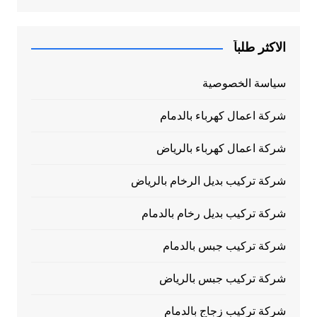
الاكثر طلباً
سياسة الخصوصية
شركة اعمال كهرباء بالدمام
شركة اعمال كهرباء بالرياض
شركة تركيب بديل الرخام بالرياض
شركة تركيب بديل رخام بالدمام
شركة تركيب جبس بالدمام
شركة تركيب جبس بالرياض
شركة تركيب زجاج بالدمام