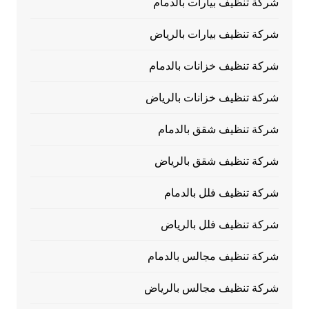
شركة تنظيف بيارات بالدمام
شركة تنظيف بيارات بالرياض
شركة تنظيف خزانات بالدمام
شركة تنظيف خزانات بالرياض
شركة تنظيف شقق بالدمام
شركة تنظيف شقق بالرياض
شركة تنظيف فلل بالدمام
شركة تنظيف فلل بالرياض
شركة تنظيف مجالس بالدمام
شركة تنظيف مجالس بالرياض