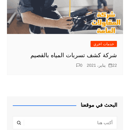
خدمات اخري
شركة كشف تسربات المياه بالقصيم
22 يناير، 2021
0
البحث في موقعنا