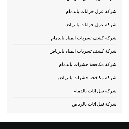
شركة عزل خزانات بالدمام
شركة عزل خزانات بالرياض
شركة كشف تسربات المياه بالدمام
شركة كشف تسربات المياه بالرياض
شركة مكافحة حشرات بالدمام
شركة مكافحة حشرات بالرياض
شركة نقل اثاث بالدمام
شركة نقل اثاث بالرياض